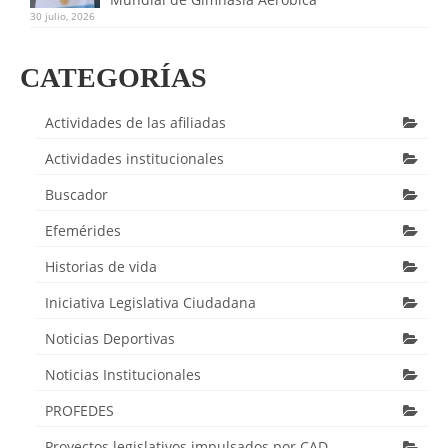
30 julio, 2026
CATEGORÍAS
Actividades de las afiliadas
Actividades institucionales
Buscador
Efemérides
Historias de vida
Iniciativa Legislativa Ciudadana
Noticias Deportivas
Noticias Institucionales
PROFEDES
Proyectos legislativos impulsados por CAD