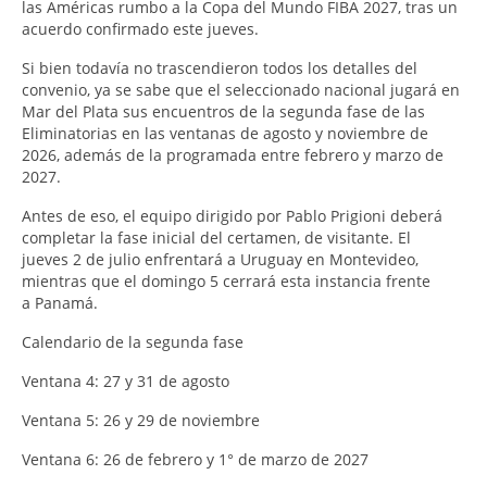
las Américas rumbo a la Copa del Mundo FIBA 2027, tras un
acuerdo confirmado este jueves.
Si bien todavía no trascendieron todos los detalles del
convenio, ya se sabe que el seleccionado nacional jugará en
Mar del Plata sus encuentros de la segunda fase de las
Eliminatorias en las ventanas de agosto y noviembre de
2026, además de la programada entre febrero y marzo de
2027.
Antes de eso, el equipo dirigido por Pablo Prigioni deberá
completar la fase inicial del certamen, de visitante. El
jueves 2 de julio enfrentará a Uruguay en Montevideo,
mientras que el domingo 5 cerrará esta instancia frente
a Panamá.
Calendario de la segunda fase
Ventana 4: 27 y 31 de agosto
Ventana 5: 26 y 29 de noviembre
Ventana 6: 26 de febrero y 1° de marzo de 2027