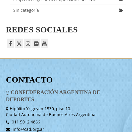
Sin categoría
REDES SOCIALES
CONTACTO
CONFEDERACIÓN ARGENTINA DE
DEPORTES
Hipólito Yrigoyen 1530, piso 10.
Ciudad Autónoma de Buenos Aires Argentina
011 5012 4866
info@cad.org.ar