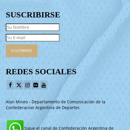
SUSCRIBIRSE
REDES SOCIALES
Alan Mineo - Departamento de Comunicación de la
Confederacion Argentina de Deportes
Sigue el canal de Confederación Argentina de