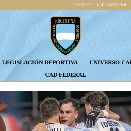
CAD PLAY
CAD EN ESPAÑOL
LEGISLACIÓN DEPORTIVA
UNIVERSO CA
CAD FEDERAL