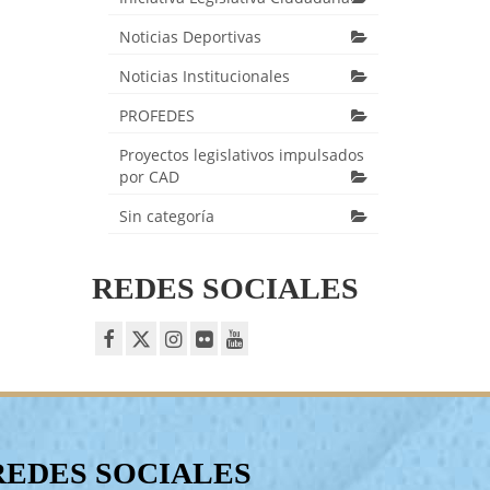
Noticias Deportivas
Noticias Institucionales
PROFEDES
Proyectos legislativos impulsados
por CAD
Sin categoría
REDES SOCIALES
REDES SOCIALES