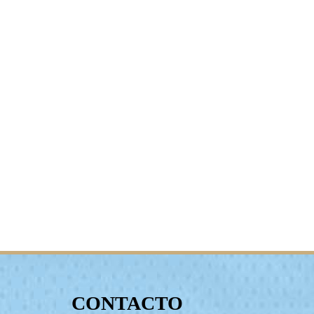
CONTACTO