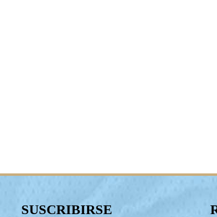
SUSCRIBIRSE