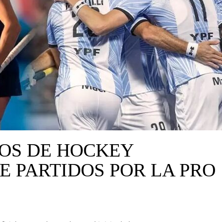
OS DE HOCKEY
E PARTIDOS POR LA PRO