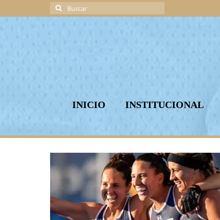
Buscar
por:
INICIO
INSTITUCIONAL