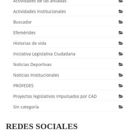
Actividades de las afiliadas
Actividades institucionales
Buscador
Efemérides
Historias de vida
Iniciativa Legislativa Ciudadana
Noticias Deportivas
Noticias Institucionales
PROFEDES
Proyectos legislativos impulsados por CAD
Sin categoría
REDES SOCIALES