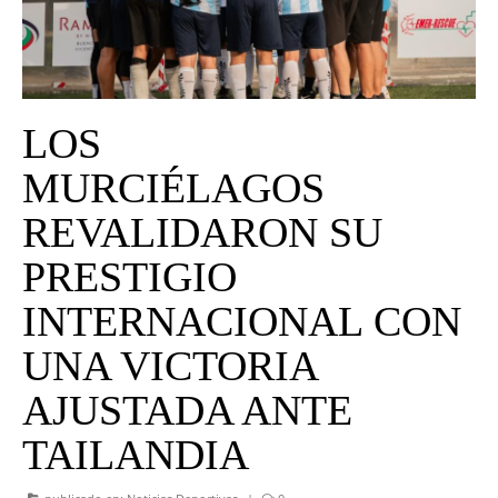
UNIVERSO CAD
NOTICIAS
CAD MEDIA
LOS
CAD FEDERAL
MURCIÉLAGOS
REVALIDARON SU
PRESTIGIO
INTERNACIONAL CON
UNA VICTORIA
AJUSTADA ANTE
TAILANDIA