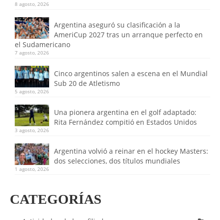
8 agosto, 2026
Argentina aseguró su clasificación a la
AmeriCup 2027 tras un arranque perfecto en
el Sudamericano
7 agosto, 2026
Cinco argentinos salen a escena en el Mundial
Sub 20 de Atletismo
5 agosto, 2026
Una pionera argentina en el golf adaptado:
Rita Fernández compitió en Estados Unidos
3 agosto, 2026
Argentina volvió a reinar en el hockey Masters:
dos selecciones, dos títulos mundiales
1 agosto, 2026
CATEGORÍAS