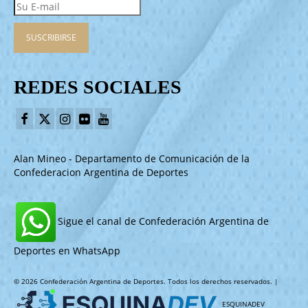
REDES SOCIALES
Alan Mineo - Departamento de Comunicación de la
Confederacion Argentina de Deportes
Sigue el canal de Confederación Argentina de
Deportes en WhatsApp
© 2026 Confederación Argentina de Deportes. Todos los derechos reservados. |
ESQUINADEV