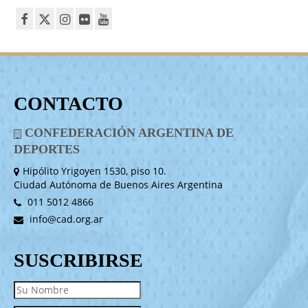
CONTACTO
CONFEDERACIÓN ARGENTINA DE
DEPORTES
Hipólito Yrigoyen 1530, piso 10.
Ciudad Autónoma de Buenos Aires Argentina
011 5012 4866
info@cad.org.ar
SUSCRIBIRSE