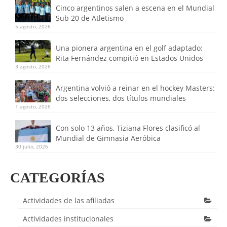
Cinco argentinos salen a escena en el Mundial
Sub 20 de Atletismo
5 agosto, 2026
Una pionera argentina en el golf adaptado:
Rita Fernández compitió en Estados Unidos
3 agosto, 2026
Argentina volvió a reinar en el hockey Masters:
dos selecciones, dos títulos mundiales
1 agosto, 2026
Con solo 13 años, Tiziana Flores clasificó al
Mundial de Gimnasia Aeróbica
30 julio, 2026
CATEGORÍAS
Actividades de las afiliadas
Actividades institucionales