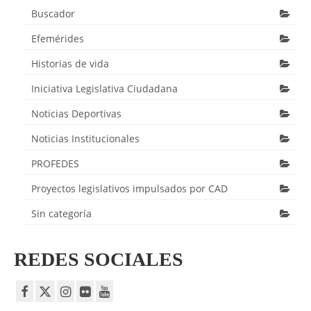
Buscador
Efemérides
Historias de vida
Iniciativa Legislativa Ciudadana
Noticias Deportivas
Noticias Institucionales
PROFEDES
Proyectos legislativos impulsados por CAD
Sin categoría
REDES SOCIALES