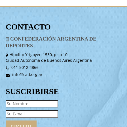
CONTACTO
CONFEDERACIÓN ARGENTINA DE
DEPORTES
Hipólito Yrigoyen 1530, piso 10.
Ciudad Autónoma de Buenos Aires Argentina
011 5012 4866
info@cad.org.ar
SUSCRIBIRSE