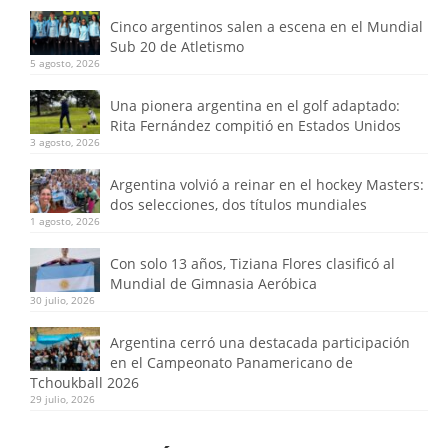
Cinco argentinos salen a escena en el Mundial
Sub 20 de Atletismo
5 agosto, 2026
Una pionera argentina en el golf adaptado:
Rita Fernández compitió en Estados Unidos
3 agosto, 2026
Argentina volvió a reinar en el hockey Masters:
dos selecciones, dos títulos mundiales
1 agosto, 2026
Con solo 13 años, Tiziana Flores clasificó al
Mundial de Gimnasia Aeróbica
30 julio, 2026
Argentina cerró una destacada participación
en el Campeonato Panamericano de
Tchoukball 2026
29 julio, 2026