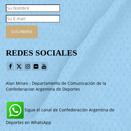
REDES SOCIALES
Alan Mineo - Departamento de Comunicación de la
Confederacion Argentina de Deportes
Sigue el canal de Confederación Argentina de
Deportes en WhatsApp