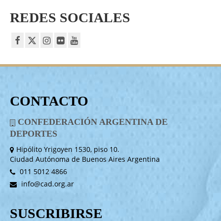
REDES SOCIALES
CONTACTO
CONFEDERACIÓN ARGENTINA DE
DEPORTES
Hipólito Yrigoyen 1530, piso 10.
Ciudad Autónoma de Buenos Aires Argentina
011 5012 4866
info@cad.org.ar
SUSCRIBIRSE