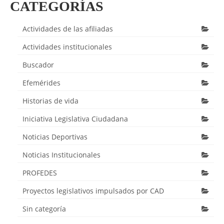
CATEGORÍAS
Actividades de las afiliadas
Actividades institucionales
Buscador
Efemérides
Historias de vida
Iniciativa Legislativa Ciudadana
Noticias Deportivas
Noticias Institucionales
PROFEDES
Proyectos legislativos impulsados por CAD
Sin categoría