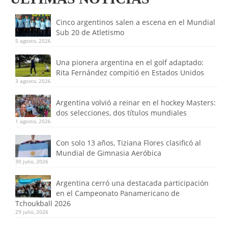
Cinco argentinos salen a escena en el Mundial
Sub 20 de Atletismo
5 agosto, 2026
Una pionera argentina en el golf adaptado:
Rita Fernández compitió en Estados Unidos
3 agosto, 2026
Argentina volvió a reinar en el hockey Masters:
dos selecciones, dos títulos mundiales
1 agosto, 2026
Con solo 13 años, Tiziana Flores clasificó al
Mundial de Gimnasia Aeróbica
30 julio, 2026
Argentina cerró una destacada participación
en el Campeonato Panamericano de
Tchoukball 2026
29 julio, 2026