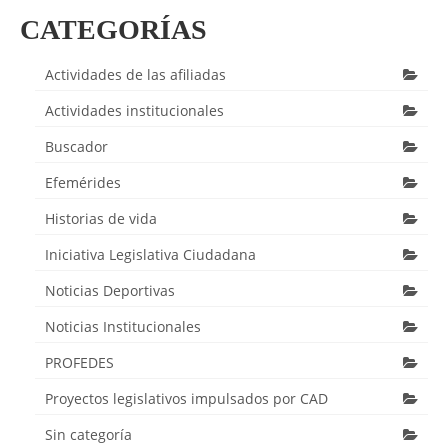
CATEGORÍAS
Actividades de las afiliadas
Actividades institucionales
Buscador
Efemérides
Historias de vida
Iniciativa Legislativa Ciudadana
Noticias Deportivas
Noticias Institucionales
PROFEDES
Proyectos legislativos impulsados por CAD
Sin categoría