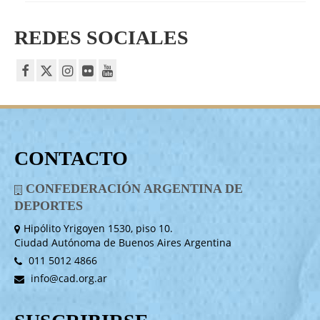
REDES SOCIALES
CONTACTO
CONFEDERACIÓN ARGENTINA DE
DEPORTES
Hipólito Yrigoyen 1530, piso 10.
Ciudad Autónoma de Buenos Aires Argentina
011 5012 4866
info@cad.org.ar