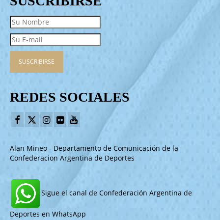
SUSCRIBIRSE
REDES SOCIALES
Alan Mineo - Departamento de Comunicación de la
Confederacion Argentina de Deportes
Sigue el canal de Confederación Argentina de
Deportes en WhatsApp