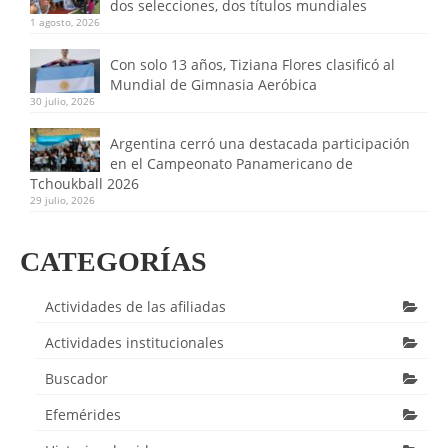
dos selecciones, dos títulos mundiales
1 agosto, 2026
Con solo 13 años, Tiziana Flores clasificó al
Mundial de Gimnasia Aeróbica
30 julio, 2026
Argentina cerró una destacada participación
en el Campeonato Panamericano de
Tchoukball 2026
29 julio, 2026
CATEGORÍAS
Actividades de las afiliadas
Actividades institucionales
Buscador
Efemérides