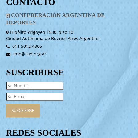
CONTACTO
CONFEDERACIÓN ARGENTINA DE
DEPORTES
Hipólito Yrigoyen 1530, piso 10.
Ciudad Autónoma de Buenos Aires Argentina
011 5012 4866
info@cad.org.ar
SUSCRIBIRSE
REDES SOCIALES