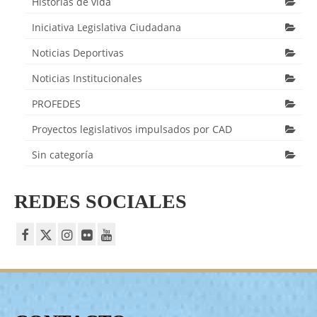
Historias de vida
Iniciativa Legislativa Ciudadana
Noticias Deportivas
Noticias Institucionales
PROFEDES
Proyectos legislativos impulsados por CAD
Sin categoría
REDES SOCIALES