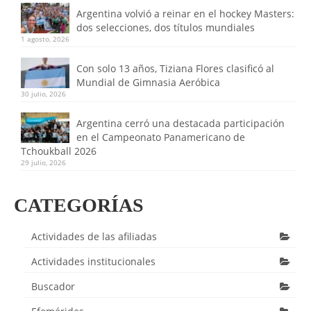
Argentina volvió a reinar en el hockey Masters:
dos selecciones, dos títulos mundiales
1 agosto, 2026
Con solo 13 años, Tiziana Flores clasificó al
Mundial de Gimnasia Aeróbica
30 julio, 2026
Argentina cerró una destacada participación
en el Campeonato Panamericano de
Tchoukball 2026
29 julio, 2026
CATEGORÍAS
Actividades de las afiliadas
Actividades institucionales
Buscador