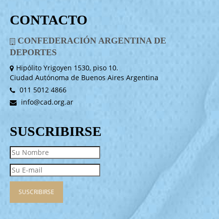
CONTACTO
CONFEDERACIÓN ARGENTINA DE
DEPORTES
Hipólito Yrigoyen 1530, piso 10.
Ciudad Autónoma de Buenos Aires Argentina
011 5012 4866
info@cad.org.ar
SUSCRIBIRSE