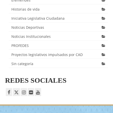
Efemérides
Historias de vida
Iniciativa Legislativa Ciudadana
Noticias Deportivas
Noticias Institucionales
PROFEDES
Proyectos legislativos impulsados por CAD
Sin categoría
REDES SOCIALES