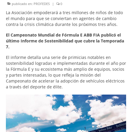
publicado en:
PROFEDES
|
0
La Asociación empoderará a tres millones de niños de todo
el mundo para que se conviertan en agentes de cambio
contra la crisis climática durante los próximos tres años.
El Campeonato Mundial de Fórmula E ABB FIA publicó el
último Informe de Sostenibilidad que cubre la Temporada
7.
El informe detalla una serie de primicias notables en
sostenibilidad logradas e implementadas durante el año por
la Fórmula E y su ecosistema más amplio de equipos, socios
y partes interesadas, lo que refleja la misión del
Campeonato de acelerar la adopción de vehículos eléctricos
a través del deporte de élite.