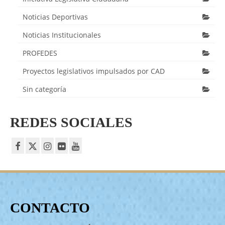
Noticias Deportivas
Noticias Institucionales
PROFEDES
Proyectos legislativos impulsados por CAD
Sin categoría
REDES SOCIALES
CONTACTO