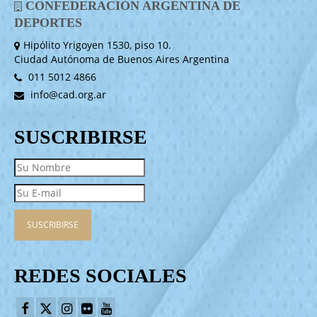
CONFEDERACIÓN ARGENTINA DE
DEPORTES
Hipólito Yrigoyen 1530, piso 10.
Ciudad Autónoma de Buenos Aires Argentina
011 5012 4866
info@cad.org.ar
SUSCRIBIRSE
REDES SOCIALES