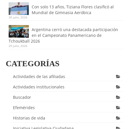
Con solo 13 años, Tiziana Flores clasificó al
Mundial de Gimnasia Aeróbica
30 julio, 2026
Argentina cerró una destacada participación
en el Campeonato Panamericano de
Tchoukball 2026
29 julio, 2026
CATEGORÍAS
Actividades de las afiliadas
Actividades institucionales
Buscador
Efemérides
Historias de vida
Iniciativa Legislativa Ciudadana