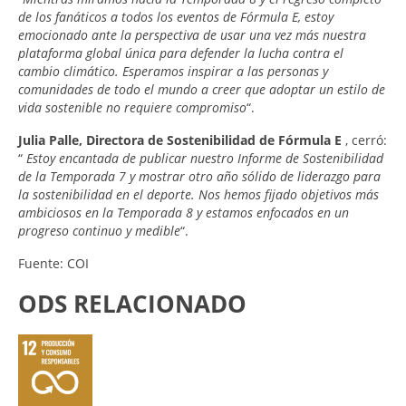
de los fanáticos a todos los eventos de Fórmula E, estoy
emocionado ante la perspectiva de usar una vez más nuestra
plataforma global única para defender la lucha contra el
cambio climático. Esperamos inspirar a las personas y
comunidades de todo el mundo a creer que adoptar un estilo de
vida sostenible no requiere compromiso
“.
Julia Palle, Directora de Sostenibilidad de Fórmula E
, cerró:
“
Estoy encantada de publicar nuestro Informe de Sostenibilidad
de la Temporada 7 y mostrar otro año sólido de liderazgo para
la sostenibilidad en el deporte. Nos hemos fijado objetivos más
ambiciosos en la Temporada 8 y estamos enfocados en un
progreso continuo y medible
“.
Fuente: COI
ODS RELACIONADO