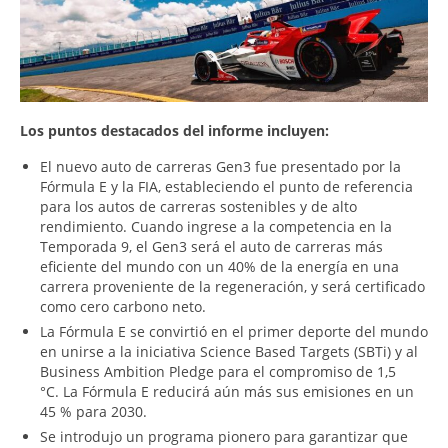
Los puntos destacados del informe incluyen:
El nuevo auto de carreras Gen3 fue presentado por la
Fórmula E y la FIA, estableciendo el punto de referencia
para los autos de carreras sostenibles y de alto
rendimiento. Cuando ingrese a la competencia en la
Temporada 9, el Gen3 será el auto de carreras más
eficiente del mundo con un 40% de la energía en una
carrera proveniente de la regeneración, y será certificado
como cero carbono neto.
La Fórmula E se convirtió en el primer deporte del mundo
en unirse a la iniciativa Science Based Targets (SBTi) y al
Business Ambition Pledge para el compromiso de 1,5
°C. La Fórmula E reducirá aún más sus emisiones en un
45 % para 2030.
Se introdujo un programa pionero para garantizar que