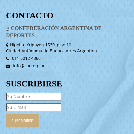
CONTACTO
CONFEDERACIÓN ARGENTINA DE
DEPORTES
Hipólito Yrigoyen 1530, piso 10.
Ciudad Autónoma de Buenos Aires Argentina
011 5012 4866
info@cad.org.ar
SUSCRIBIRSE