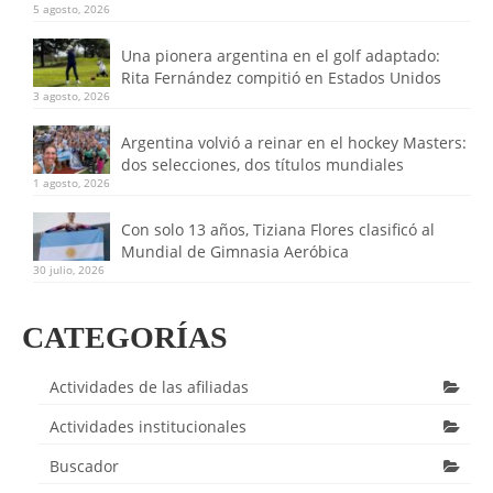
5 agosto, 2026
Una pionera argentina en el golf adaptado:
Rita Fernández compitió en Estados Unidos
3 agosto, 2026
Argentina volvió a reinar en el hockey Masters:
dos selecciones, dos títulos mundiales
1 agosto, 2026
Con solo 13 años, Tiziana Flores clasificó al
Mundial de Gimnasia Aeróbica
30 julio, 2026
CATEGORÍAS
Actividades de las afiliadas
Actividades institucionales
Buscador