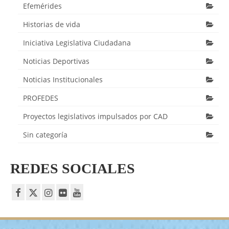
Efemérides
Historias de vida
Iniciativa Legislativa Ciudadana
Noticias Deportivas
Noticias Institucionales
PROFEDES
Proyectos legislativos impulsados por CAD
Sin categoría
REDES SOCIALES