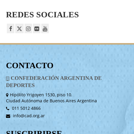
REDES SOCIALES
CONTACTO
CONFEDERACIÓN ARGENTINA DE
DEPORTES
Hipólito Yrigoyen 1530, piso 10.
Ciudad Autónoma de Buenos Aires Argentina
011 5012 4866
info@cad.org.ar
SUSCRIBIRSE