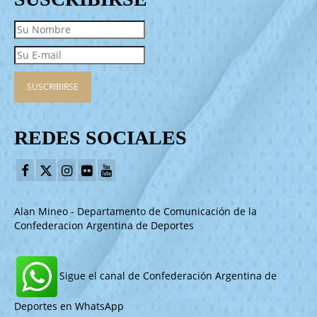
REDES SOCIALES
Alan Mineo - Departamento de Comunicación de la
Confederacion Argentina de Deportes
Sigue el canal de Confederación Argentina de
Deportes en WhatsApp