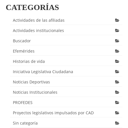
CATEGORÍAS
Actividades de las afiliadas
Actividades institucionales
Buscador
Efemérides
Historias de vida
Iniciativa Legislativa Ciudadana
Noticias Deportivas
Noticias Institucionales
PROFEDES
Proyectos legislativos impulsados por CAD
Sin categoría