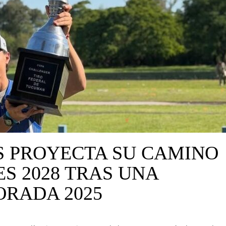
S PROYECTA SU CAMINO
S 2028 TRAS UNA
RADA 2025