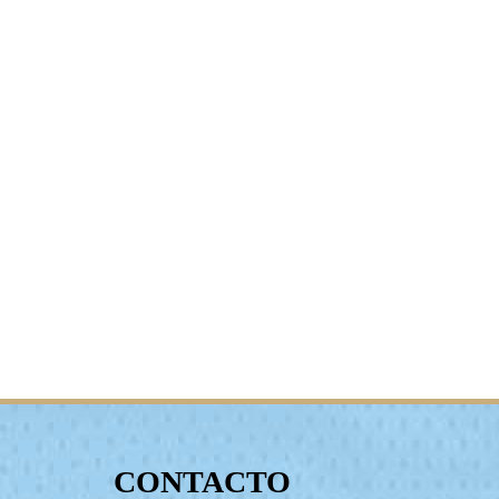
CONTACTO