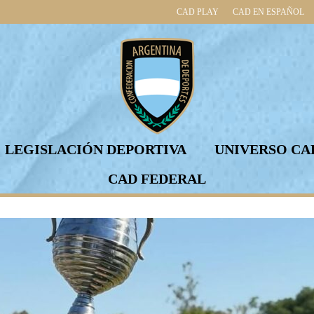
CAD PLAY
CAD EN ESPAÑOL
LEGISLACIÓN DEPORTIVA
UNIVERSO CA
CAD FEDERAL