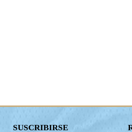
SUSCRIBIRSE