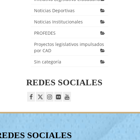
Noticias Deportivas
Noticias Institucionales
PROFEDES
Proyectos legislativos impulsados
por CAD
Sin categoría
REDES SOCIALES
REDES SOCIALES