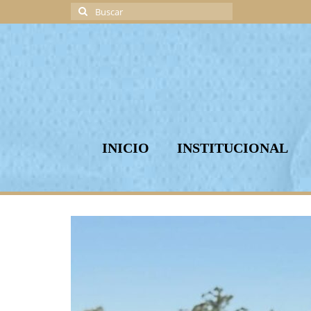
Buscar
por:
INICIO
INSTITUCIONAL