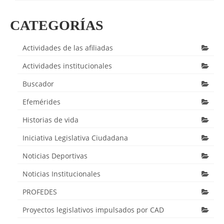
CATEGORÍAS
Actividades de las afiliadas
Actividades institucionales
Buscador
Efemérides
Historias de vida
Iniciativa Legislativa Ciudadana
Noticias Deportivas
Noticias Institucionales
PROFEDES
Proyectos legislativos impulsados por CAD