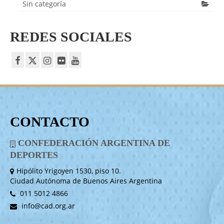
Sin categoría
REDES SOCIALES
CONTACTO
CONFEDERACIÓN ARGENTINA DE
DEPORTES
Hipólito Yrigoyen 1530, piso 10.
Ciudad Autónoma de Buenos Aires Argentina
011 5012 4866
info@cad.org.ar