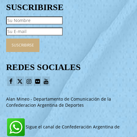
SUSCRIBIRSE
REDES SOCIALES
Alan Mineo - Departamento de Comunicación de la
Confederacion Argentina de Deportes
Sigue el canal de Confederación Argentina de