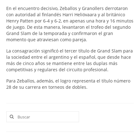
En el encuentro decisivo, Zeballos y Granollers derrotaron
con autoridad al finlandés Harri Heliövaara y al británico
Henry Patten por 6-4 y 6-2, en apenas una hora y 16 minutos
de juego. De esta manera, levantaron el trofeo del segundo
Grand Slam de la temporada y confirmaron el gran
momento que atraviesan como pareja.
La consagración significó el tercer título de Grand Slam para
la sociedad entre el argentino y el español, que desde hace
más de cinco años se mantiene entre las duplas más
competitivas y regulares del circuito profesional.
Para Zeballos, además, el logro representa el título número
28 de su carrera en torneos de dobles.
Buscar
por: