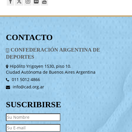
CONTACTO
CONFEDERACIÓN ARGENTINA DE
DEPORTES
Hipólito Yrigoyen 1530, piso 10.
Ciudad Autónoma de Buenos Aires Argentina
011 5012 4866
info@cad.org.ar
SUSCRIBIRSE