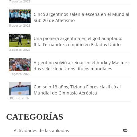
7 agosto, 2026
Cinco argentinos salen a escena en el Mundial
Sub 20 de Atletismo
5 agosto, 2026
Una pionera argentina en el golf adaptado:
Rita Fernández compitió en Estados Unidos
3 agosto, 2026
Argentina volvió a reinar en el hockey Masters:
dos selecciones, dos títulos mundiales
1 agosto, 2026
Con solo 13 años, Tiziana Flores clasificó al
Mundial de Gimnasia Aeróbica
30 julio, 2026
CATEGORÍAS
Actividades de las afiliadas