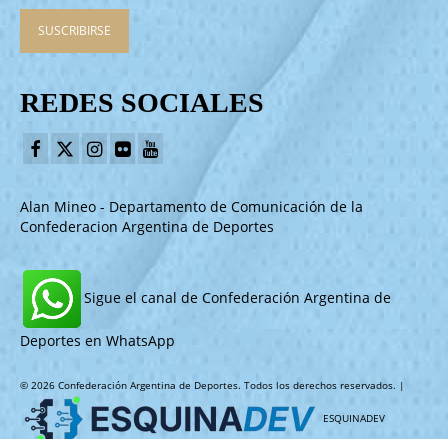
REDES SOCIALES
Alan Mineo - Departamento de Comunicación de la
Confederacion Argentina de Deportes
Sigue el canal de Confederación Argentina de
Deportes en WhatsApp
© 2026 Confederación Argentina de Deportes. Todos los derechos reservados. |
ESQUINADEV