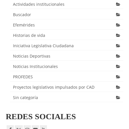
Actividades institucionales
Buscador
Efemérides
Historias de vida
Iniciativa Legislativa Ciudadana
Noticias Deportivas
Noticias Institucionales
PROFEDES
Proyectos legislativos impulsados por CAD
Sin categoría
REDES SOCIALES