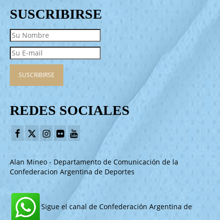
SUSCRIBIRSE
REDES SOCIALES
Alan Mineo - Departamento de Comunicación de la
Confederacion Argentina de Deportes
Sigue el canal de Confederación Argentina de