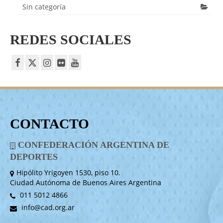
Sin categoría
REDES SOCIALES
CONTACTO
CONFEDERACIÓN ARGENTINA DE
DEPORTES
Hipólito Yrigoyen 1530, piso 10.
Ciudad Autónoma de Buenos Aires Argentina
011 5012 4866
info@cad.org.ar