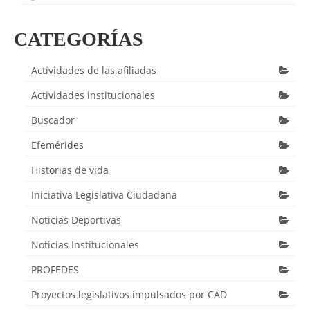
CATEGORÍAS
Actividades de las afiliadas
Actividades institucionales
Buscador
Efemérides
Historias de vida
Iniciativa Legislativa Ciudadana
Noticias Deportivas
Noticias Institucionales
PROFEDES
Proyectos legislativos impulsados por CAD