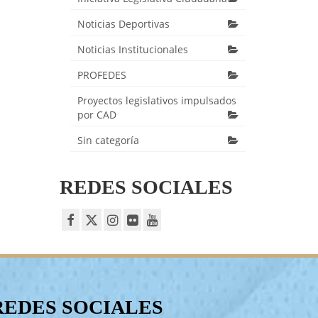
Noticias Deportivas
Noticias Institucionales
PROFEDES
Proyectos legislativos impulsados
por CAD
Sin categoría
REDES SOCIALES
REDES SOCIALES