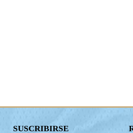
SUSCRIBIRSE