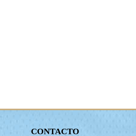
CONTACTO