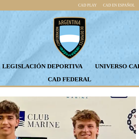
CAD PLAY
CAD EN ESPAÑOL
LEGISLACIÓN DEPORTIVA
UNIVERSO CA
CAD FEDERAL