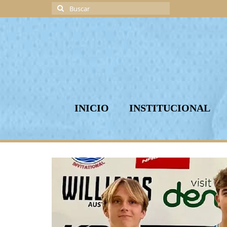
Buscar
por:
INICIO
INSTITUCIONAL