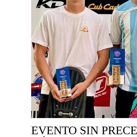
EVENTO SIN PRECE