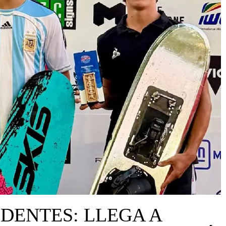
DENTES: LLEGA A