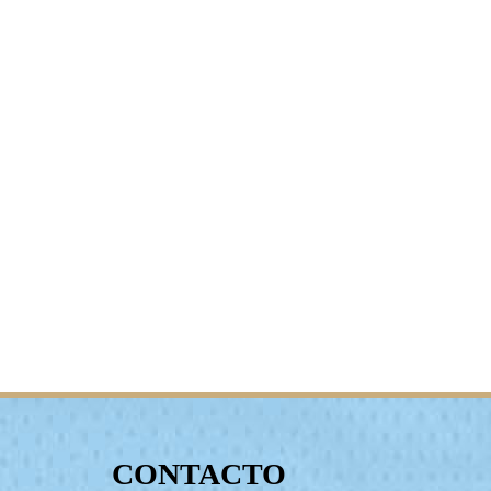
CONTACTO