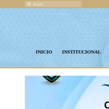
Buscar
por:
INICIO
INSTITUCIONAL