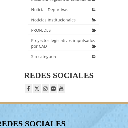
Noticias Deportivas
Noticias Institucionales
PROFEDES
Proyectos legislativos impulsados
por CAD
Sin categoría
REDES SOCIALES
REDES SOCIALES