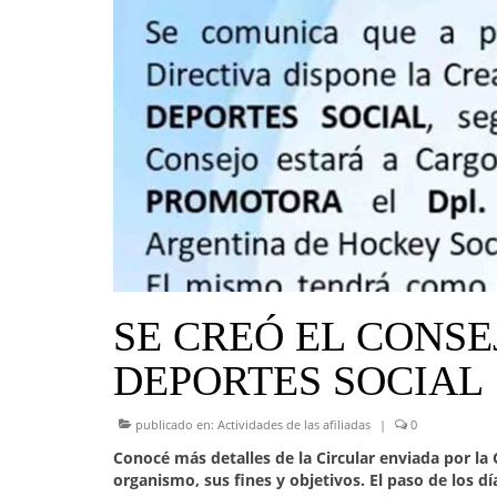
SE CREÓ EL CONS
DEPORTES SOCIAL
publicado en:
Actividades de las afiliadas
|
0
Conocé más detalles de la Circular enviada por la
organismo, sus fines y objetivos. El paso de los dí