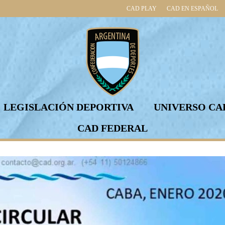
CAD PLAY
CAD EN ESPAÑOL
LEGISLACIÓN DEPORTIVA
UNIVERSO CA
CAD FEDERAL