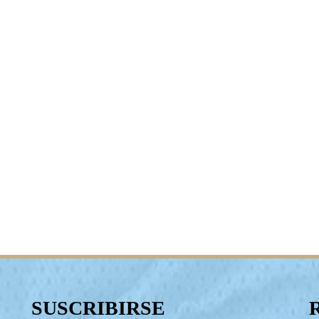
SUSCRIBIRSE