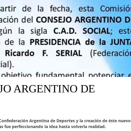
EJO ARGENTINO DE
 Confederación Argentina de Deportes y la creación de éste nuevo
as fue perfeccionando la idea hasta volverla realidad.