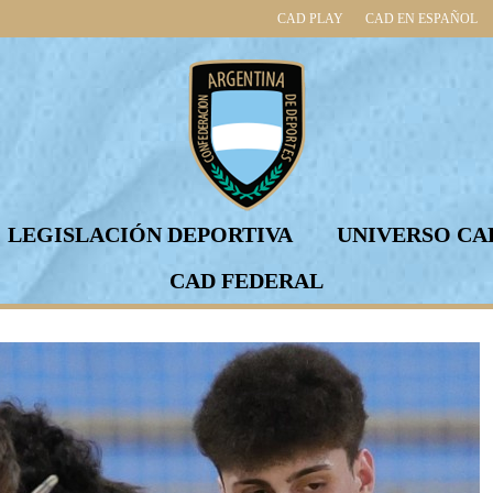
CAD PLAY
CAD EN ESPAÑOL
LEGISLACIÓN DEPORTIVA
UNIVERSO CA
CAD FEDERAL