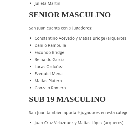
Julieta Martín
SENIOR MASCULINO
San Juan cuenta con 9 jugadores:
Constantino Acevedo y Matías Bridge (arqueros)
Danilo Rampulla
Facundo Bridge
Reinaldo García
Lucas Ordoñez
Ezequiel Mena
Matías Platero
Gonzalo Romero
SUB 19 MASCULINO
San Juan también aporta 9 jugadores en esta catego
Juan Cruz Velázquez y Matías López (arqueros)