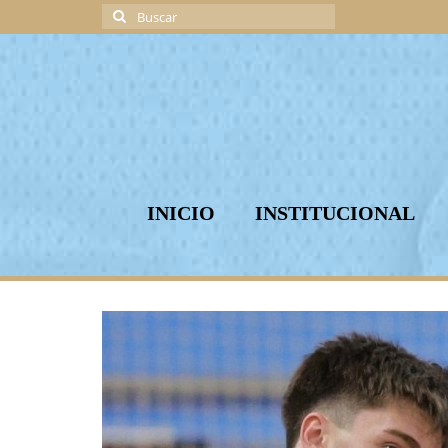
Buscar
por:
INICIO
INSTITUCIONAL