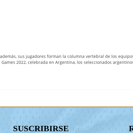
además, sus jugadores forman la columna vertebral de los equipo
e Games 2022, celebrada en Argentina, los seleccionados argentino
SUSCRIBIRSE