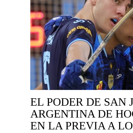
EL PODER DE SAN 
ARGENTINA DE HO
EN LA PREVIA A 