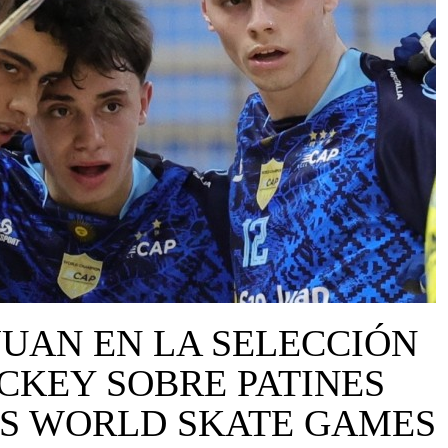
JUAN EN LA SELECCIÓN
CKEY SOBRE PATINES
LOS WORLD SKATE GAMES