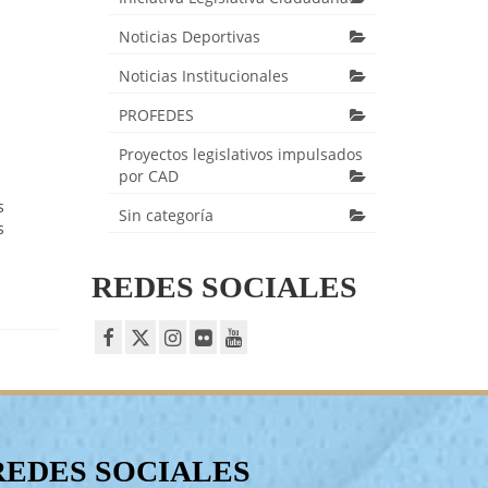
Noticias Deportivas
Noticias Institucionales
PROFEDES
Proyectos legislativos impulsados
por CAD
s
Sin categoría
s
REDES SOCIALES
REDES SOCIALES