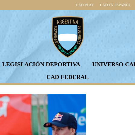
CAD PLAY
CAD EN ESPAÑOL
LEGISLACIÓN DEPORTIVA
UNIVERSO CA
CAD FEDERAL