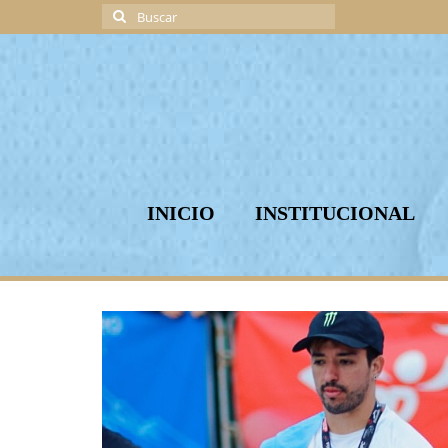
Buscar
por:
INICIO
INSTITUCIONAL