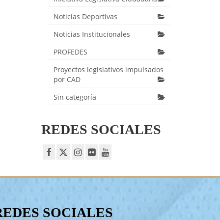
Noticias Deportivas
Noticias Institucionales
PROFEDES
Proyectos legislativos impulsados
por CAD
Sin categoría
REDES SOCIALES
REDES SOCIALES