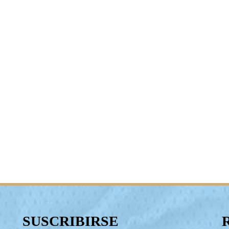
SUSCRIBIRSE