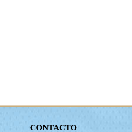
CONTACTO