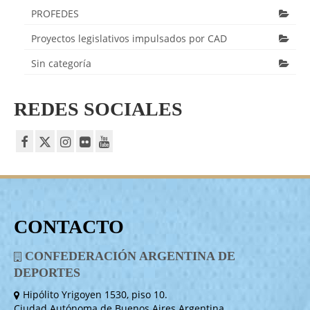
PROFEDES
Proyectos legislativos impulsados por CAD
Sin categoría
REDES SOCIALES
CONTACTO
CONFEDERACIÓN ARGENTINA DE
DEPORTES
Hipólito Yrigoyen 1530, piso 10.
Ciudad Autónoma de Buenos Aires Argentina