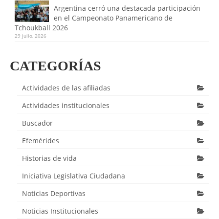
Argentina cerró una destacada participación
en el Campeonato Panamericano de
Tchoukball 2026
29 julio, 2026
CATEGORÍAS
Actividades de las afiliadas
Actividades institucionales
Buscador
Efemérides
Historias de vida
Iniciativa Legislativa Ciudadana
Noticias Deportivas
Noticias Institucionales