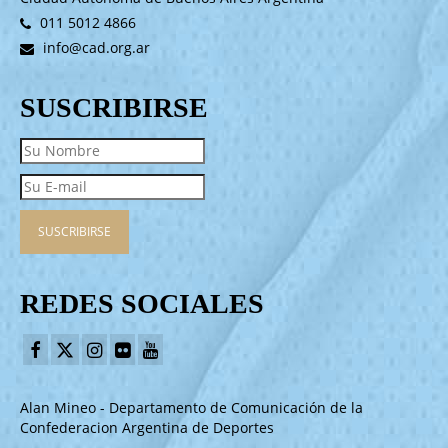
011 5012 4866
info@cad.org.ar
SUSCRIBIRSE
REDES SOCIALES
Alan Mineo - Departamento de Comunicación de la
Confederacion Argentina de Deportes