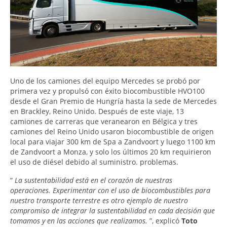
Uno de los camiones del equipo Mercedes se probó por
primera vez y propulsó con éxito biocombustible HVO100
desde el Gran Premio de Hungría hasta la sede de Mercedes
en Brackley, Reino Unido. Después de este viaje, 13
camiones de carreras que veranearon en Bélgica y tres
camiones del Reino Unido usaron biocombustible de origen
local para viajar 300 km de Spa a Zandvoort y luego 1100 km
de Zandvoort a Monza, y solo los últimos 20 km requirieron
el uso de diésel debido al suministro. problemas.
“
La sustentabilidad está en el corazón de nuestras
operaciones. Experimentar con el uso de biocombustibles para
nuestro transporte terrestre es otro ejemplo de nuestro
compromiso de integrar la sustentabilidad en cada decisión que
tomamos y en las acciones que realizamos.
”, explicó
Toto