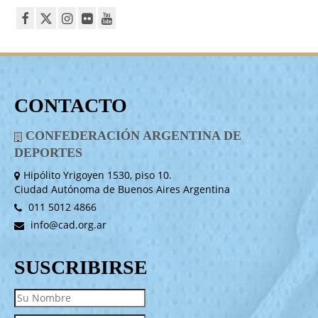
CONTACTO
CONFEDERACIÓN ARGENTINA DE
DEPORTES
Hipólito Yrigoyen 1530, piso 10.
Ciudad Autónoma de Buenos Aires Argentina
011 5012 4866
info@cad.org.ar
SUSCRIBIRSE