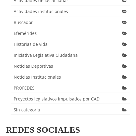
Actividades de las afiliadas
Actividades institucionales
Buscador
Efemérides
Historias de vida
Iniciativa Legislativa Ciudadana
Noticias Deportivas
Noticias Institucionales
PROFEDES
Proyectos legislativos impulsados por CAD
Sin categoría
REDES SOCIALES