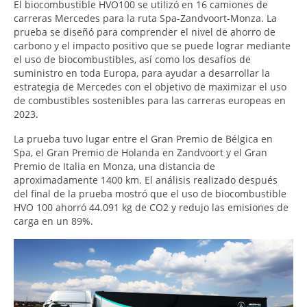
El biocombustible HVO100 se utilizó en 16 camiones de
carreras Mercedes para la ruta Spa-Zandvoort-Monza. La
prueba se diseñó para comprender el nivel de ahorro de
carbono y el impacto positivo que se puede lograr mediante
el uso de biocombustibles, así como los desafíos de
suministro en toda Europa, para ayudar a desarrollar la
estrategia de Mercedes con el objetivo de maximizar el uso
de combustibles sostenibles para las carreras europeas en
2023.
La prueba tuvo lugar entre el Gran Premio de Bélgica en
Spa, el Gran Premio de Holanda en Zandvoort y el Gran
Premio de Italia en Monza, una distancia de
aproximadamente 1400 km. El análisis realizado después
del final de la prueba mostró que el uso de biocombustible
HVO 100 ahorró 44.091 kg de CO2 y redujo las emisiones de
carga en un 89%.