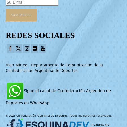
REDES SOCIALES
Alan Mineo - Departamento de Comunicación de la
Confederacion Argentina de Deportes
Sigue el canal de Confederación Argentina de
Deportes en WhatsApp
© 2026 Confederación Argentina de Deportes. Todos los derechos reservados. |
ESQUINADEV