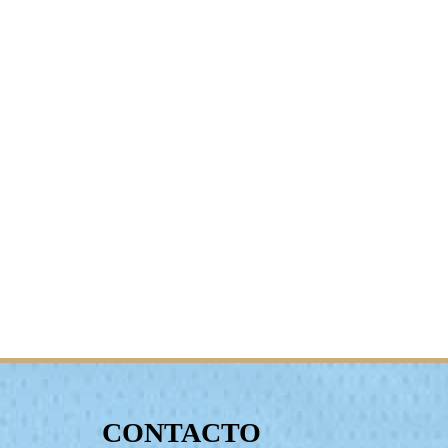
CONTACTO