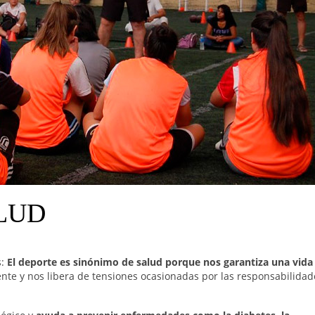
ALUD
s:
El deporte es sinónimo de salud porque nos garantiza una vida
ente y nos libera de tensiones ocasionadas por las responsabilidad