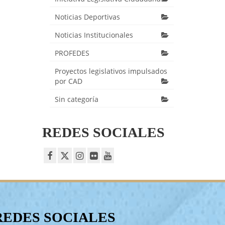
Noticias Deportivas
Noticias Institucionales
PROFEDES
Proyectos legislativos impulsados
por CAD
Sin categoría
REDES SOCIALES
REDES SOCIALES