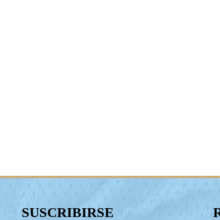
SUSCRIBIRSE