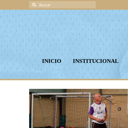
Buscar
por:
INICIO
INSTITUCIONAL