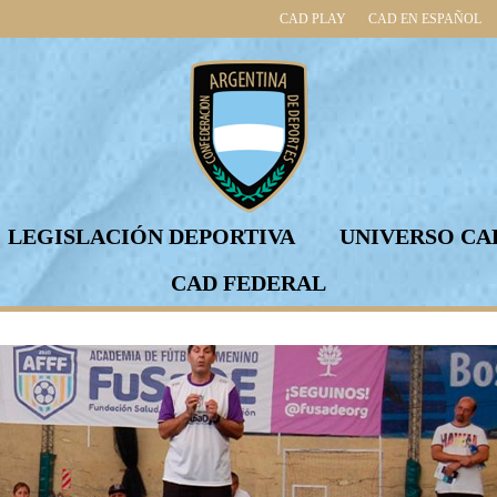
CAD PLAY
CAD EN ESPAÑOL
LEGISLACIÓN DEPORTIVA
UNIVERSO CA
CAD FEDERAL