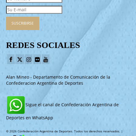
REDES SOCIALES
Alan Mineo - Departamento de Comunicación de la
Confederacion Argentina de Deportes
Sigue el canal de Confederación Argentina de
Deportes en WhatsApp
© 2026 Confederación Argentina de Deportes. Todos los derechos reservados. |