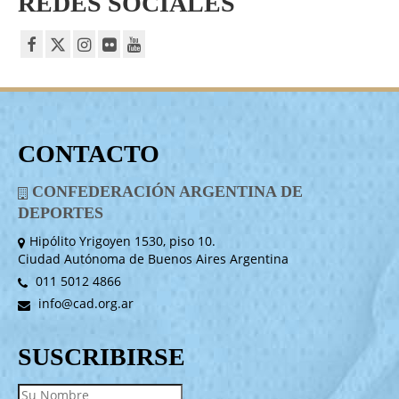
REDES SOCIALES
CONTACTO
CONFEDERACIÓN ARGENTINA DE
DEPORTES
Hipólito Yrigoyen 1530, piso 10.
Ciudad Autónoma de Buenos Aires Argentina
011 5012 4866
info@cad.org.ar
SUSCRIBIRSE