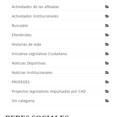
Actividades de las afiliadas
Actividades institucionales
Buscador
Efemérides
Historias de vida
Iniciativa Legislativa Ciudadana
Noticias Deportivas
Noticias Institucionales
PROFEDES
Proyectos legislativos impulsados por CAD
Sin categoría