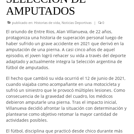
AMPUTADOS
publicado en:
Historias de vida
,
Noticias Deportivas
|
0
El oriundo de Entre Rios, Alan Villanueva, de 22 años,
protagoniza una historia de superación personal luego de
haber sufrido un grave accidente en 2021 que derivó en la
amputación de una pierna. A casi cinco años de aquel
episodio, el joven logró rehacer su vida a través del deporte
adaptado y actualmente integra la Selección argentina de
fútbol de amputados.
El hecho que cambió su vida ocurrió el 12 de junio de 2021,
cuando viajaba como acompañante en una motocicleta y
sufrió un siniestro que le provocó múltiples lesiones. Como
consecuencia de la gravedad del cuadro, los médicos
debieron amputarle una pierna. Tras el impacto inicial,
Villanueva decidió afrontar la situación con determinación y
plantearse como objetivo retomar la mayor cantidad de
actividades posibles.
El fútbol, disciplina que practicó desde chico durante más