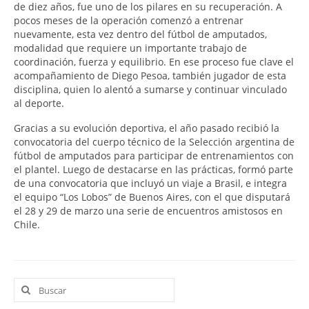
de diez años, fue uno de los pilares en su recuperación. A
pocos meses de la operación comenzó a entrenar
nuevamente, esta vez dentro del fútbol de amputados,
modalidad que requiere un importante trabajo de
coordinación, fuerza y equilibrio. En ese proceso fue clave el
acompañamiento de Diego Pesoa, también jugador de esta
disciplina, quien lo alentó a sumarse y continuar vinculado
al deporte.
Gracias a su evolución deportiva, el año pasado recibió la
convocatoria del cuerpo técnico de la Selección argentina de
fútbol de amputados para participar de entrenamientos con
el plantel. Luego de destacarse en las prácticas, formó parte
de una convocatoria que incluyó un viaje a Brasil, e integra
el equipo “Los Lobos” de Buenos Aires, con el que disputará
el 28 y 29 de marzo una serie de encuentros amistosos en
Chile.
Buscar
por: