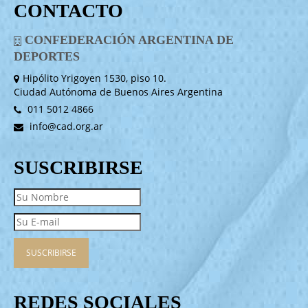
CONTACTO
CONFEDERACIÓN ARGENTINA DE
DEPORTES
Hipólito Yrigoyen 1530, piso 10.
Ciudad Autónoma de Buenos Aires Argentina
011 5012 4866
info@cad.org.ar
SUSCRIBIRSE
REDES SOCIALES