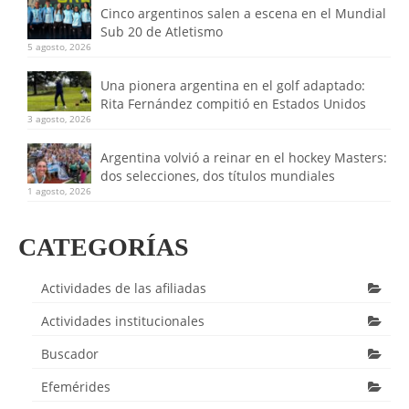
Cinco argentinos salen a escena en el Mundial
Sub 20 de Atletismo
5 agosto, 2026
Una pionera argentina en el golf adaptado:
Rita Fernández compitió en Estados Unidos
3 agosto, 2026
Argentina volvió a reinar en el hockey Masters:
dos selecciones, dos títulos mundiales
1 agosto, 2026
CATEGORÍAS
Actividades de las afiliadas
Actividades institucionales
Buscador
Efemérides