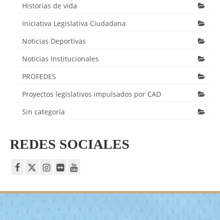
Historias de vida
Iniciativa Legislativa Ciudadana
Noticias Deportivas
Noticias Institucionales
PROFEDES
Proyectos legislativos impulsados por CAD
Sin categoría
REDES SOCIALES