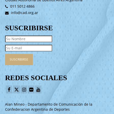
011 5012 4866
info@cad.org.ar
SUSCRIBIRSE
REDES SOCIALES
Alan Mineo - Departamento de Comunicación de la
Confederacion Argentina de Deportes