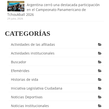
Argentina cerró una destacada participación
en el Campeonato Panamericano de
Tchoukball 2026
29 julio, 2026
CATEGORÍAS
Actividades de las afiliadas
Actividades institucionales
Buscador
Efemérides
Historias de vida
Iniciativa Legislativa Ciudadana
Noticias Deportivas
Noticias Institucionales