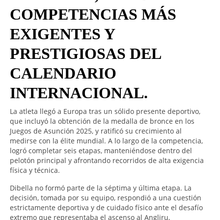
COMPETENCIAS MÁS
EXIGENTES Y
PRESTIGIOSAS DEL
CALENDARIO
INTERNACIONAL.
La atleta llegó a Europa tras un sólido presente deportivo,
que incluyó la obtención de la medalla de bronce en los
Juegos de Asunción 2025, y ratificó su crecimiento al
medirse con la élite mundial. A lo largo de la competencia,
logró completar seis etapas, manteniéndose dentro del
pelotón principal y afrontando recorridos de alta exigencia
física y técnica.
Dibella no formó parte de la séptima y última etapa. La
decisión, tomada por su equipo, respondió a una cuestión
estrictamente deportiva y de cuidado físico ante el desafío
extremo que representaba el ascenso al Angliru,