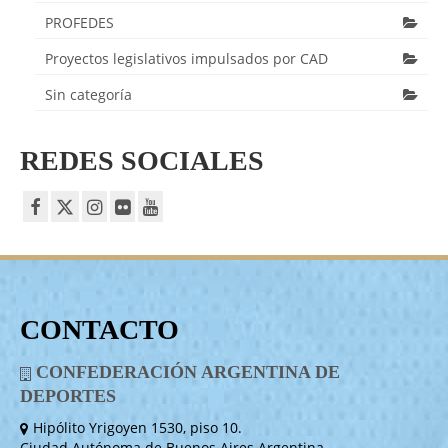
PROFEDES
Proyectos legislativos impulsados por CAD
Sin categoría
REDES SOCIALES
CONTACTO
CONFEDERACIÓN ARGENTINA DE
DEPORTES
Hipólito Yrigoyen 1530, piso 10.
Ciudad Autónoma de Buenos Aires Argentina