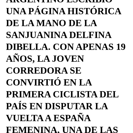
UNA PÁGINA HISTÓRICA
DE LA MANO DE LA
SANJUANINA DELFINA
DIBELLA. CON APENAS 19
AÑOS, LA JOVEN
CORREDORA SE
CONVIRTIÓ EN LA
PRIMERA CICLISTA DEL
PAÍS EN DISPUTAR LA
VUELTA A ESPAÑA
FEMENINA, UNA DE LAS