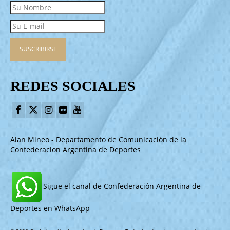
REDES SOCIALES
Alan Mineo - Departamento de Comunicación de la
Confederacion Argentina de Deportes
Sigue el canal de Confederación Argentina de
Deportes en WhatsApp