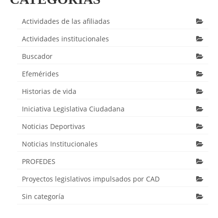
Actividades de las afiliadas
Actividades institucionales
Buscador
Efemérides
Historias de vida
Iniciativa Legislativa Ciudadana
Noticias Deportivas
Noticias Institucionales
PROFEDES
Proyectos legislativos impulsados por CAD
Sin categoría