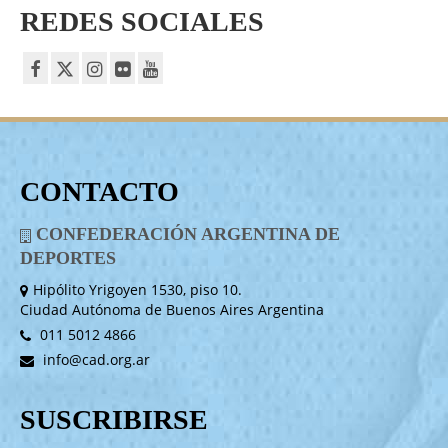
REDES SOCIALES
CONTACTO
CONFEDERACIÓN ARGENTINA DE
DEPORTES
Hipólito Yrigoyen 1530, piso 10.
Ciudad Autónoma de Buenos Aires Argentina
011 5012 4866
info@cad.org.ar
SUSCRIBIRSE