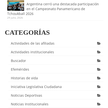
Argentina cerró una destacada participación
en el Campeonato Panamericano de
Tchoukball 2026
29 julio, 2026
CATEGORÍAS
Actividades de las afiliadas
Actividades institucionales
Buscador
Efemérides
Historias de vida
Iniciativa Legislativa Ciudadana
Noticias Deportivas
Noticias Institucionales