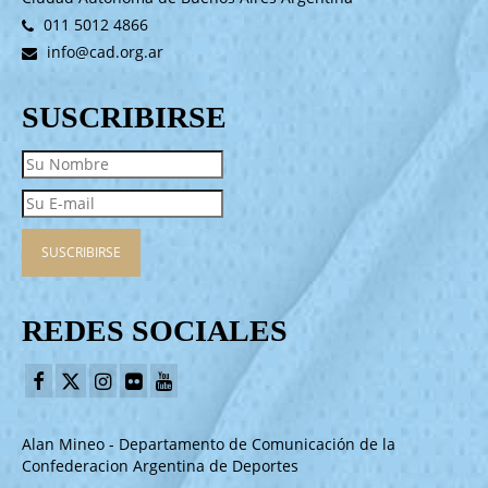
011 5012 4866
info@cad.org.ar
SUSCRIBIRSE
REDES SOCIALES
Alan Mineo - Departamento de Comunicación de la
Confederacion Argentina de Deportes