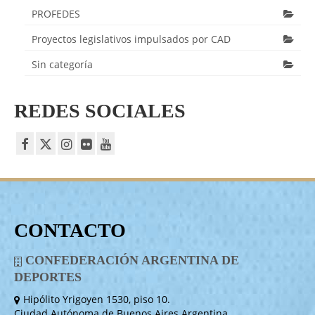
PROFEDES
Proyectos legislativos impulsados por CAD
Sin categoría
REDES SOCIALES
CONTACTO
CONFEDERACIÓN ARGENTINA DE
DEPORTES
Hipólito Yrigoyen 1530, piso 10.
Ciudad Autónoma de Buenos Aires Argentina