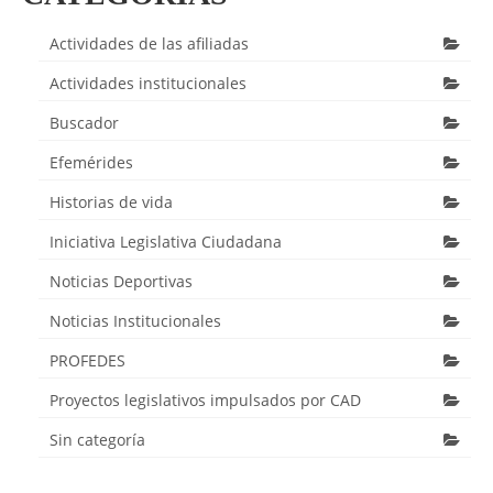
Actividades de las afiliadas
Actividades institucionales
Buscador
Efemérides
Historias de vida
Iniciativa Legislativa Ciudadana
Noticias Deportivas
Noticias Institucionales
PROFEDES
Proyectos legislativos impulsados por CAD
Sin categoría