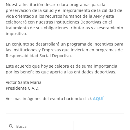
Nuestra Institución desarrollará programas para la
preservación de la salud y el mejoramiento de la calidad de
vida orientado a los recursos humanos de la AFIP y esta
colaborará con nuestras Instituciones Deportivas en el
tratamiento de sus obligaciones tributarias y asesoramiento
impositivo.
En conjunto se desarrollará un programa de incentivos para
las Instituciones y Empresas que inviertan en programas de
Responsabilidad Social Deportiva.
Este acuerdo que hoy se celebra es de suma importancia
por los beneficios que aporta a las entidades deportivas.
Víctor Santa Maria
Presidente C.A.D.
Ver mas imágenes del evento haciendo click
AQUÍ
Buscar
por: