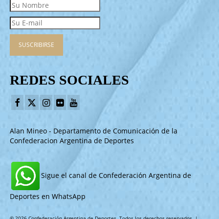
REDES SOCIALES
Alan Mineo - Departamento de Comunicación de la
Confederacion Argentina de Deportes
Sigue el canal de Confederación Argentina de
Deportes en WhatsApp
© 2026 Confederación Argentina de Deportes. Todos los derechos reservados. |