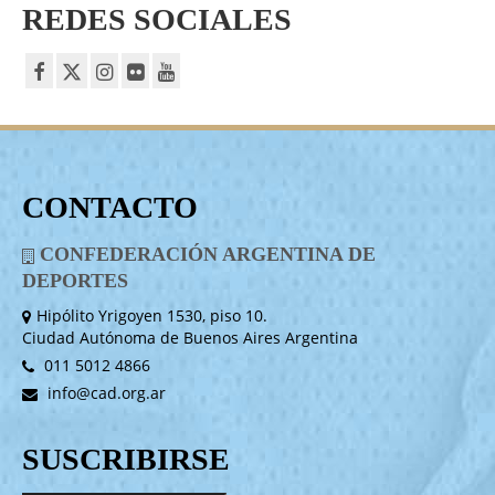
REDES SOCIALES
CONTACTO
CONFEDERACIÓN ARGENTINA DE
DEPORTES
Hipólito Yrigoyen 1530, piso 10.
Ciudad Autónoma de Buenos Aires Argentina
011 5012 4866
info@cad.org.ar
SUSCRIBIRSE