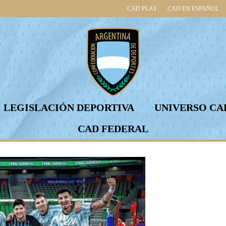
CAD PLAY
CAD EN ESPAÑOL
LEGISLACIÓN DEPORTIVA
UNIVERSO CA
CAD FEDERAL