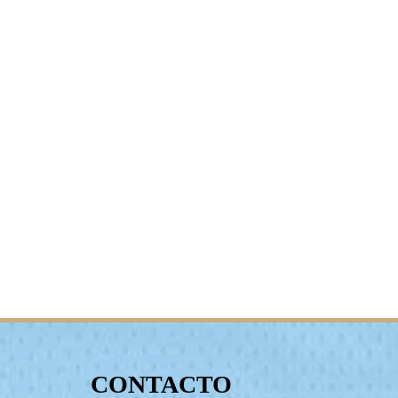
CONTACTO