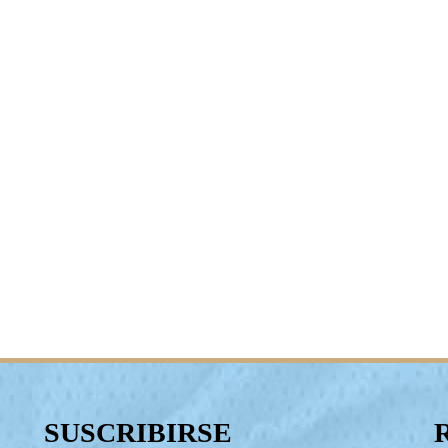
SUSCRIBIRSE