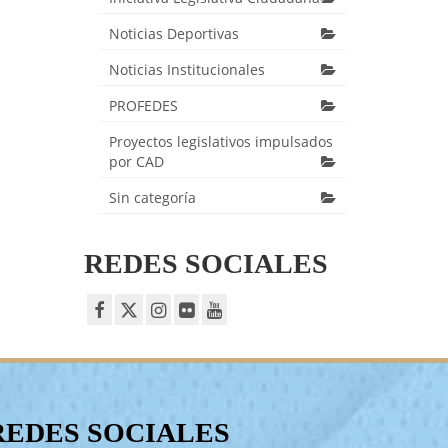
Noticias Deportivas
Noticias Institucionales
PROFEDES
Proyectos legislativos impulsados
por CAD
Sin categoría
REDES SOCIALES
REDES SOCIALES