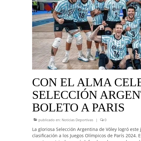
CON EL ALMA CELE
SELECCIÓN ARGEN
BOLETO A PARIS
publicado en:
Noticias Deportivas
|
0
La gloriosa Selección Argentina de Vóley logró este
clasificación a los Juegos Olímpicos de París 2024. 