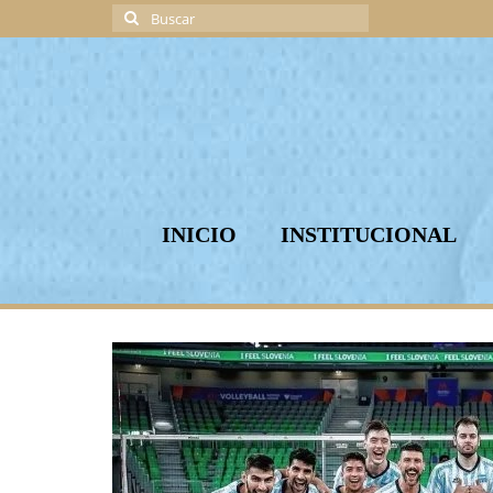
Buscar
por:
INICIO
INSTITUCIONAL