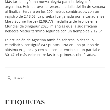
Más tarde llegó una nueva alegría para la delegación
argentina. Hein obtuvo su tercera medalla del fin de semana
al finalizar tercera en los 200 metros combinados, con un
registro de 2:13.05. La prueba fue ganada por la canadiense
Mary-Sophie Harvey (2:09.77), medallista de bronce en el
Mundial de Singapur 2025, mientras que la sudafricana
Rebecca Meder terminó segunda con un tiempo de 2:12.34.
La actuación de Agostina también sobresalió desde lo
estadístico: consiguió 843 puntos FINA en una prueba de
altísima exigencia y cerró la competencia con un parcial de
30s47, el más veloz entre las tres primeras clasificadas.
Buscar
por:
ETIQUETAS