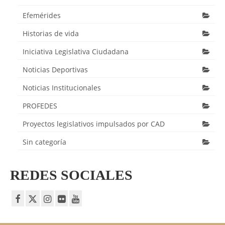
Efemérides
Historias de vida
Iniciativa Legislativa Ciudadana
Noticias Deportivas
Noticias Institucionales
PROFEDES
Proyectos legislativos impulsados por CAD
Sin categoría
REDES SOCIALES