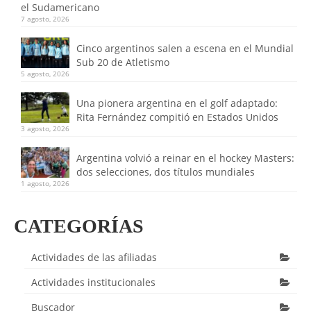
el Sudamericano
7 agosto, 2026
Cinco argentinos salen a escena en el Mundial
Sub 20 de Atletismo
5 agosto, 2026
Una pionera argentina en el golf adaptado:
Rita Fernández compitió en Estados Unidos
3 agosto, 2026
Argentina volvió a reinar en el hockey Masters:
dos selecciones, dos títulos mundiales
1 agosto, 2026
CATEGORÍAS
Actividades de las afiliadas
Actividades institucionales
Buscador