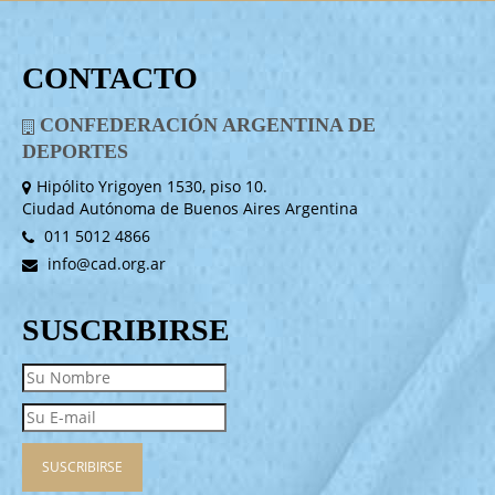
CONTACTO
CONFEDERACIÓN ARGENTINA DE
DEPORTES
Hipólito Yrigoyen 1530, piso 10.
Ciudad Autónoma de Buenos Aires Argentina
011 5012 4866
info@cad.org.ar
SUSCRIBIRSE