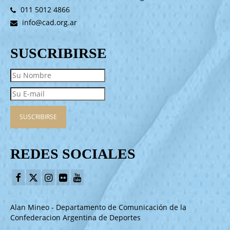
011 5012 4866
info@cad.org.ar
SUSCRIBIRSE
REDES SOCIALES
Alan Mineo - Departamento de Comunicación de la
Confederacion Argentina de Deportes