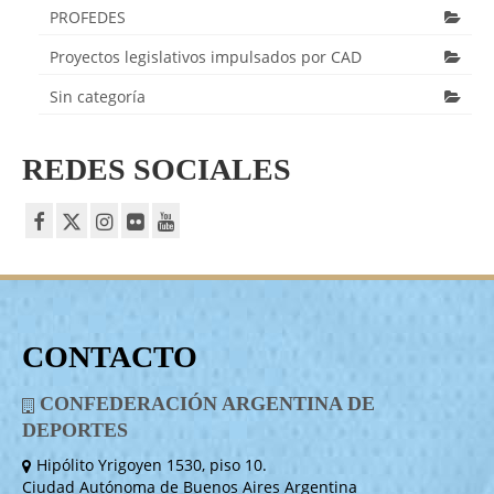
PROFEDES
Proyectos legislativos impulsados por CAD
Sin categoría
REDES SOCIALES
CONTACTO
CONFEDERACIÓN ARGENTINA DE
DEPORTES
Hipólito Yrigoyen 1530, piso 10.
Ciudad Autónoma de Buenos Aires Argentina