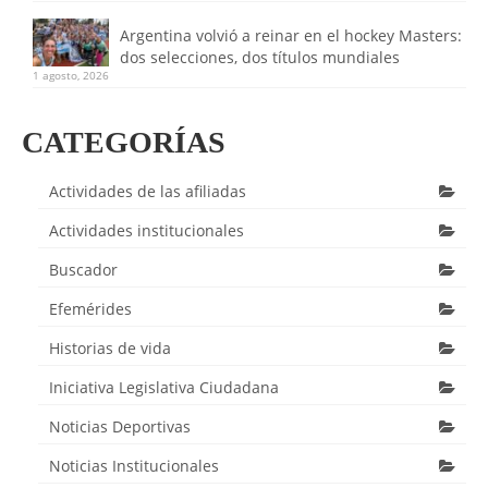
Argentina volvió a reinar en el hockey Masters:
dos selecciones, dos títulos mundiales
1 agosto, 2026
CATEGORÍAS
Actividades de las afiliadas
Actividades institucionales
Buscador
Efemérides
Historias de vida
Iniciativa Legislativa Ciudadana
Noticias Deportivas
Noticias Institucionales