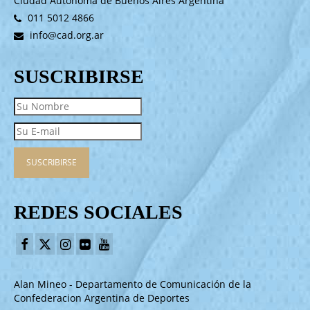
Ciudad Autónoma de Buenos Aires Argentina
011 5012 4866
info@cad.org.ar
SUSCRIBIRSE
REDES SOCIALES
Alan Mineo - Departamento de Comunicación de la
Confederacion Argentina de Deportes