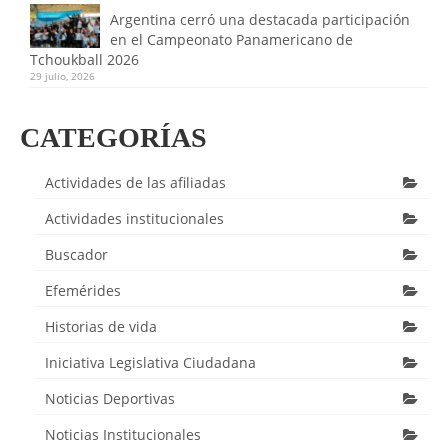
Argentina cerró una destacada participación
en el Campeonato Panamericano de
Tchoukball 2026
29 julio, 2026
CATEGORÍAS
Actividades de las afiliadas
Actividades institucionales
Buscador
Efemérides
Historias de vida
Iniciativa Legislativa Ciudadana
Noticias Deportivas
Noticias Institucionales