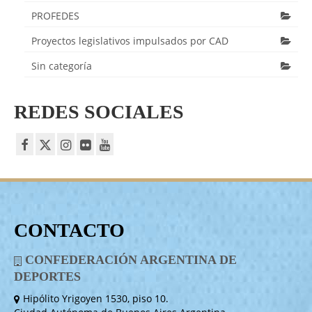
PROFEDES
Proyectos legislativos impulsados por CAD
Sin categoría
REDES SOCIALES
CONTACTO
CONFEDERACIÓN ARGENTINA DE
DEPORTES
Hipólito Yrigoyen 1530, piso 10.