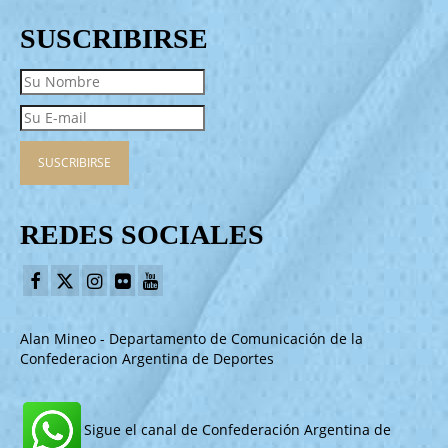
SUSCRIBIRSE
REDES SOCIALES
Alan Mineo - Departamento de Comunicación de la
Confederacion Argentina de Deportes
Sigue el canal de Confederación Argentina de