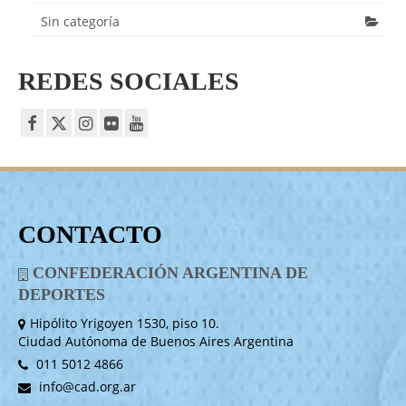
Sin categoría
REDES SOCIALES
CONTACTO
CONFEDERACIÓN ARGENTINA DE
DEPORTES
Hipólito Yrigoyen 1530, piso 10.
Ciudad Autónoma de Buenos Aires Argentina
011 5012 4866
info@cad.org.ar