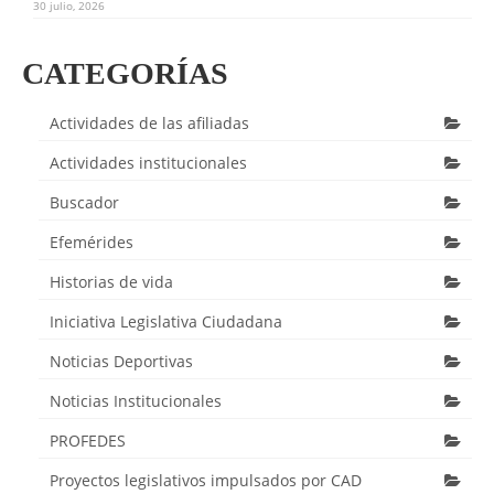
30 julio, 2026
CATEGORÍAS
Actividades de las afiliadas
Actividades institucionales
Buscador
Efemérides
Historias de vida
Iniciativa Legislativa Ciudadana
Noticias Deportivas
Noticias Institucionales
PROFEDES
Proyectos legislativos impulsados por CAD