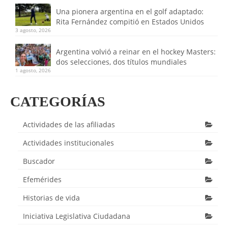
Una pionera argentina en el golf adaptado:
Rita Fernández compitió en Estados Unidos
3 agosto, 2026
Argentina volvió a reinar en el hockey Masters:
dos selecciones, dos títulos mundiales
1 agosto, 2026
CATEGORÍAS
Actividades de las afiliadas
Actividades institucionales
Buscador
Efemérides
Historias de vida
Iniciativa Legislativa Ciudadana