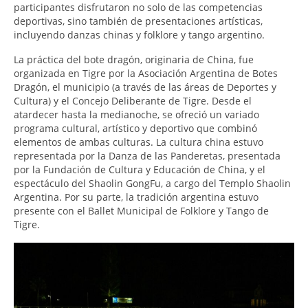
participantes disfrutaron no solo de las competencias
deportivas, sino también de presentaciones artísticas,
incluyendo danzas chinas y folklore y tango argentino.
La práctica del bote dragón, originaria de China, fue
organizada en Tigre por la Asociación Argentina de Botes
Dragón, el municipio (a través de las áreas de Deportes y
Cultura) y el Concejo Deliberante de Tigre. Desde el
atardecer hasta la medianoche, se ofreció un variado
programa cultural, artístico y deportivo que combinó
elementos de ambas culturas. La cultura china estuvo
representada por la Danza de las Panderetas, presentada
por la Fundación de Cultura y Educación de China, y el
espectáculo del Shaolin GongFu, a cargo del Templo Shaolin
Argentina. Por su parte, la tradición argentina estuvo
presente con el Ballet Municipal de Folklore y Tango de
Tigre.