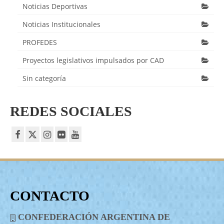
Noticias Deportivas
Noticias Institucionales
PROFEDES
Proyectos legislativos impulsados por CAD
Sin categoría
REDES SOCIALES
CONTACTO
CONFEDERACIÓN ARGENTINA DE