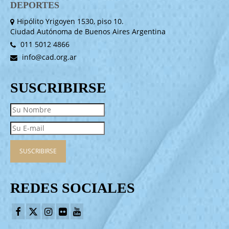
DEPORTES
Hipólito Yrigoyen 1530, piso 10.
Ciudad Autónoma de Buenos Aires Argentina
011 5012 4866
info@cad.org.ar
SUSCRIBIRSE
REDES SOCIALES