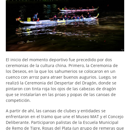
El inicio del momento deportivo fue precedido por dos
ceremonias de la cultura china. Primero, la Ceremonia de
los Deseos, en la que los sahumerios se colocaron en un
cuenco con arroz para atraer buenos augurios. Luego, se
realizó la Ceremonia del Despertar del Dragón, donde se
pintaron con tinta roja los ojos de las cabezas de dragón
que se instalarían en las proas y popas de las canoas de
competición.
A partir de ahí, las canoas de clubes y entidades se
enfrentaron en el tramo que une el Museo MAT y el Concejo
Deliberante. Participaron palistas de la Escuela Municipal
de Remo de Tigre, Rosas del Plata (un grupo de remeras que