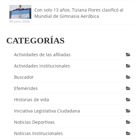
Con solo 13 años, Tiziana Flores clasificó al
Mundial de Gimnasia Aeróbica
30 julio, 2026
CATEGORÍAS
Actividades de las afiliadas
Actividades institucionales
Buscador
Efemérides
Historias de vida
Iniciativa Legislativa Ciudadana
Noticias Deportivas
Noticias Institucionales