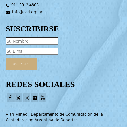
011 5012 4866
info@cad.org.ar
SUSCRIBIRSE
REDES SOCIALES
Alan Mineo - Departamento de Comunicación de la
Confederacion Argentina de Deportes