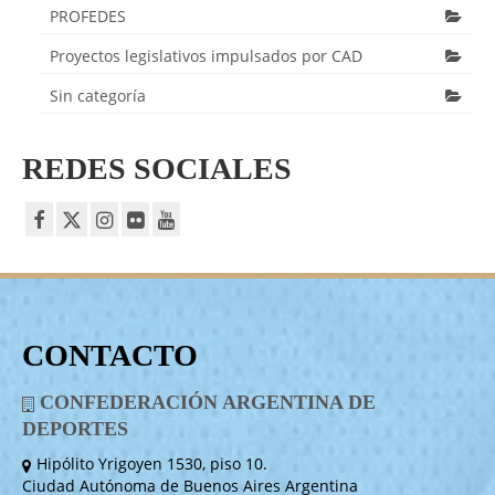
PROFEDES
Proyectos legislativos impulsados por CAD
Sin categoría
REDES SOCIALES
CONTACTO
CONFEDERACIÓN ARGENTINA DE
DEPORTES
Hipólito Yrigoyen 1530, piso 10.
Ciudad Autónoma de Buenos Aires Argentina