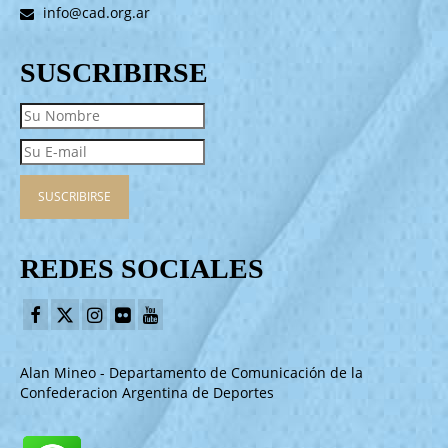
info@cad.org.ar
SUSCRIBIRSE
REDES SOCIALES
Alan Mineo - Departamento de Comunicación de la
Confederacion Argentina de Deportes