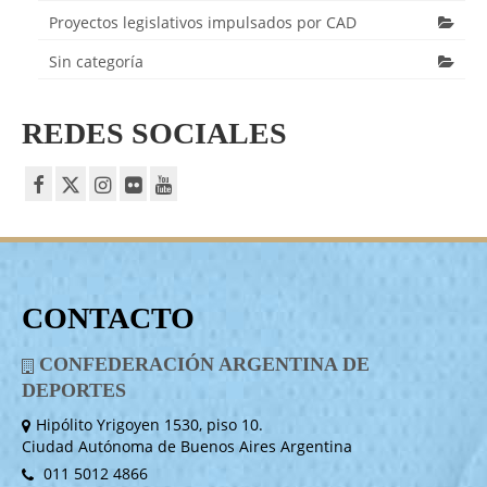
Proyectos legislativos impulsados por CAD
Sin categoría
REDES SOCIALES
CONTACTO
CONFEDERACIÓN ARGENTINA DE
DEPORTES
Hipólito Yrigoyen 1530, piso 10.
Ciudad Autónoma de Buenos Aires Argentina
011 5012 4866