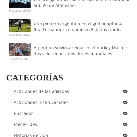
Sub 20 de Atletismo
5 agosto, 2026
Una pionera argentina en el golf adaptado:
Rita Fernández compitió en Estados Unidos
3 agosto, 2026
Argentina volvió a reinar en el hockey Masters:
dos selecciones, dos títulos mundiales
1 agosto, 2026
CATEGORÍAS
Actividades de las afiliadas
Actividades institucionales
Buscador
Efemérides
Historias de vida