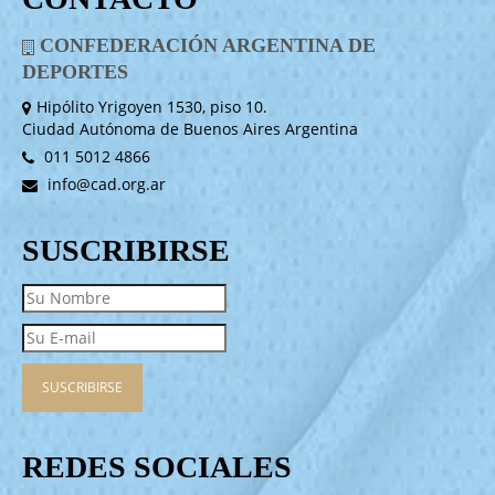
CONFEDERACIÓN ARGENTINA DE
DEPORTES
Hipólito Yrigoyen 1530, piso 10.
Ciudad Autónoma de Buenos Aires Argentina
011 5012 4866
info@cad.org.ar
SUSCRIBIRSE
REDES SOCIALES