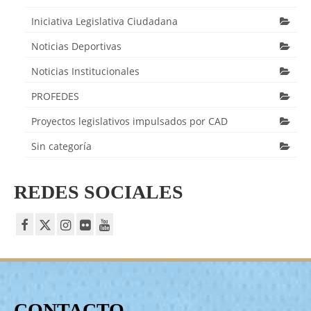
Iniciativa Legislativa Ciudadana
Noticias Deportivas
Noticias Institucionales
PROFEDES
Proyectos legislativos impulsados por CAD
Sin categoría
REDES SOCIALES
CONTACTO