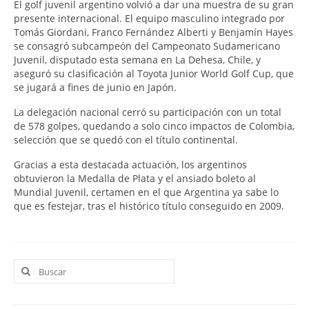
El golf juvenil argentino volvió a dar una muestra de su gran
presente internacional. El equipo masculino integrado por
Tomás Giordani, Franco Fernández Alberti y Benjamín Hayes
se consagró subcampeón del Campeonato Sudamericano
Juvenil, disputado esta semana en La Dehesa, Chile, y
aseguró su clasificación al Toyota Junior World Golf Cup, que
se jugará a fines de junio en Japón.
La delegación nacional cerró su participación con un total
de 578 golpes, quedando a solo cinco impactos de Colombia,
selección que se quedó con el título continental.
Gracias a esta destacada actuación, los argentinos
obtuvieron la Medalla de Plata y el ansiado boleto al
Mundial Juvenil, certamen en el que Argentina ya sabe lo
que es festejar, tras el histórico título conseguido en 2009.
Buscar
por: