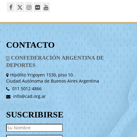
CONTACTO
CONFEDERACIÓN ARGENTINA DE
DEPORTES
Hipólito Yrigoyen 1530, piso 10.
Ciudad Autónoma de Buenos Aires Argentina
011 5012 4866
info@cad.org.ar
SUSCRIBIRSE