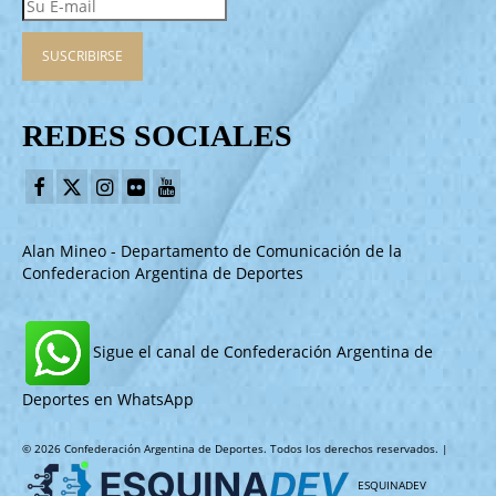
REDES SOCIALES
Alan Mineo - Departamento de Comunicación de la
Confederacion Argentina de Deportes
Sigue el canal de Confederación Argentina de
Deportes en WhatsApp
© 2026 Confederación Argentina de Deportes. Todos los derechos reservados. |
ESQUINADEV