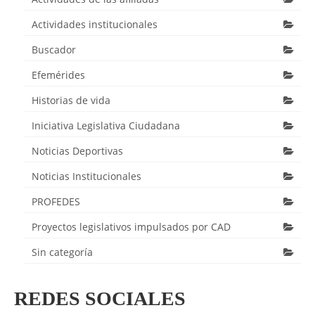
Actividades institucionales
Buscador
Efemérides
Historias de vida
Iniciativa Legislativa Ciudadana
Noticias Deportivas
Noticias Institucionales
PROFEDES
Proyectos legislativos impulsados por CAD
Sin categoría
REDES SOCIALES