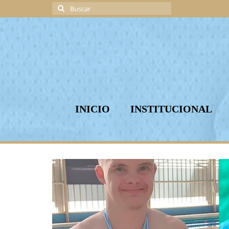
Buscar
por:
INICIO
INSTITUCIONAL