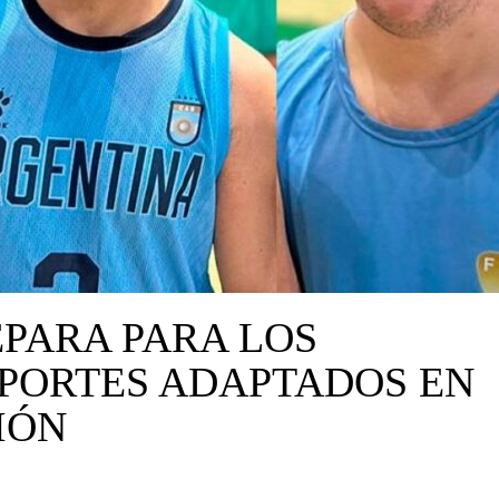
EPARA PARA LOS
PORTES ADAPTADOS EN
IÓN