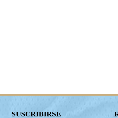
SUSCRIBIRSE