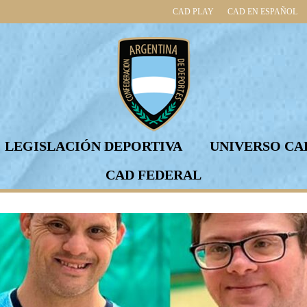
CAD PLAY
CAD EN ESPAÑOL
LEGISLACIÓN DEPORTIVA
UNIVERSO CA
CAD FEDERAL