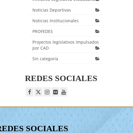
Noticias Deportivas
Noticias Institucionales
PROFEDES
Proyectos legislativos impulsados
por CAD
Sin categoría
REDES SOCIALES
REDES SOCIALES