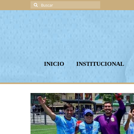
Buscar
por:
INICIO
INSTITUCIONAL