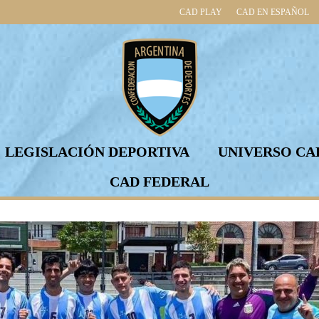
CAD PLAY
CAD EN ESPAÑOL
LEGISLACIÓN DEPORTIVA
UNIVERSO CA
CAD FEDERAL