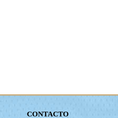
CONTACTO