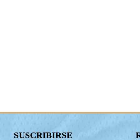
SUSCRIBIRSE