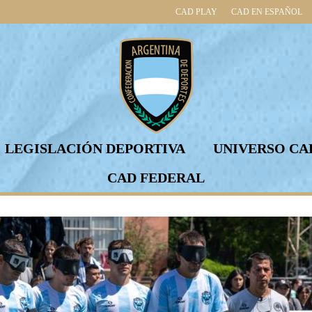
CAD PLAY
CAD EN ESPAÑOL
LEGISLACIÓN DEPORTIVA
UNIVERSO CA
CAD FEDERAL