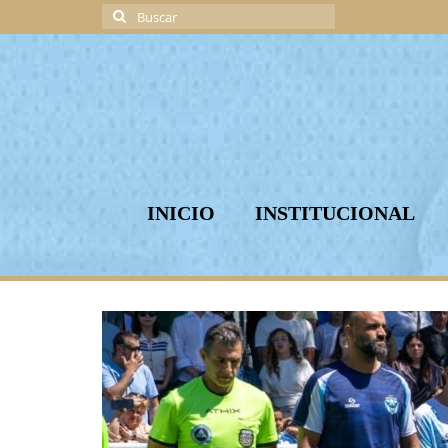
Buscar
por:
INICIO
INSTITUCIONAL