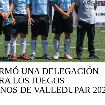
IRMÓ UNA DELEGACIÓN
ARA LOS JUEGOS
OS DE VALLEDUPAR 20