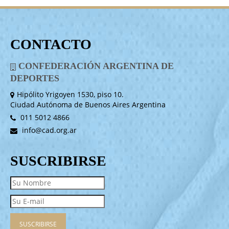
CONTACTO
CONFEDERACIÓN ARGENTINA DE
DEPORTES
Hipólito Yrigoyen 1530, piso 10.
Ciudad Autónoma de Buenos Aires Argentina
011 5012 4866
info@cad.org.ar
SUSCRIBIRSE