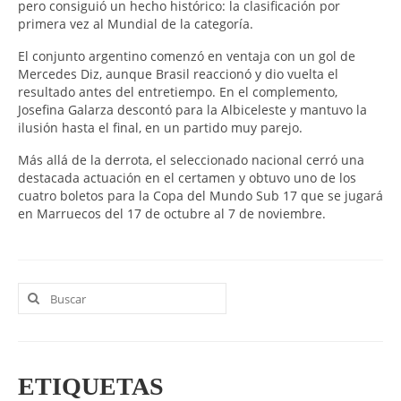
pero consiguió un hecho histórico: la clasificación por
primera vez al Mundial de la categoría.
El conjunto argentino comenzó en ventaja con un gol de
Mercedes Diz, aunque Brasil reaccionó y dio vuelta el
resultado antes del entretiempo. En el complemento,
Josefina Galarza descontó para la Albiceleste y mantuvo la
ilusión hasta el final, en un partido muy parejo.
Más allá de la derrota, el seleccionado nacional cerró una
destacada actuación en el certamen y obtuvo uno de los
cuatro boletos para la Copa del Mundo Sub 17 que se jugará
en Marruecos del 17 de octubre al 7 de noviembre.
Buscar
por:
ETIQUETAS