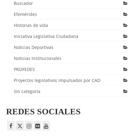
Buscador
Efemérides
Historias de vida
Iniciativa Legislativa Ciudadana
Noticias Deportivas
Noticias Institucionales
PROFEDES
Proyectos legislativos impulsados por CAD
Sin categoría
REDES SOCIALES