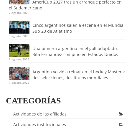
AmeriCup 2027 tras un arranque perfecto en
el Sudamericano
7 agosto, 2026
Cinco argentinos salen a escena en el Mundial
Sub 20 de Atletismo
5 agosto, 2026
Una pionera argentina en el golf adaptado:
Rita Fernández compitió en Estados Unidos
3 agosto, 2026
Argentina volvió a reinar en el hockey Masters:
dos selecciones, dos títulos mundiales
1 agosto, 2026
CATEGORÍAS
Actividades de las afiliadas
Actividades institucionales