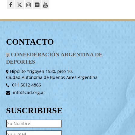
CONTACTO
CONFEDERACIÓN ARGENTINA DE
DEPORTES
Hipólito Yrigoyen 1530, piso 10.
Ciudad Autónoma de Buenos Aires Argentina
011 5012 4866
info@cad.org.ar
SUSCRIBIRSE