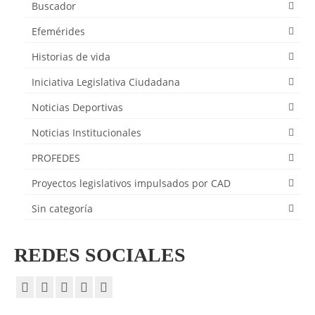
Buscador
Efemérides
Historias de vida
Iniciativa Legislativa Ciudadana
Noticias Deportivas
Noticias Institucionales
PROFEDES
Proyectos legislativos impulsados por CAD
Sin categoría
REDES SOCIALES