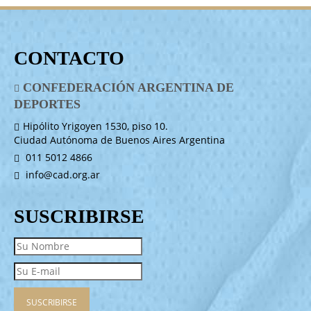
CONTACTO
CONFEDERACIÓN ARGENTINA DE
DEPORTES
Hipólito Yrigoyen 1530, piso 10.
Ciudad Autónoma de Buenos Aires Argentina
011 5012 4866
info@cad.org.ar
SUSCRIBIRSE