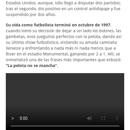
Estados Unidos, aunque, sólo llegó a disputar dos partidos;
tras el segundo, dio positivo en un control antidopaje y fue
suspendido por dos años.
Su vida como futbolista terminó en octubre de 1997
,
cuando tomó su decisión de dejar a un lado los botines, las
gambetas, esos jueguitos perfectos con la pelota, dando así
su último show futbolístico, vistiendo su amada camiseta
Xeneize y enfrentando a nada más ni nada menos que a
River en el estadio Monumental, ganando por 2 a 1. Allí, se
inmortalizó una de las frases más importantes que esbozó:
“La pelota no se mancha”.