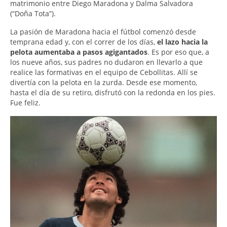
matrimonio entre Diego Maradona y Dalma Salvadora
(“Doña Tota”).
La pasión de Maradona hacia el fútbol comenzó desde
temprana edad y, con el correr de los días,
el lazo hacia la
pelota aumentaba a pasos agigantados
. Es por eso que, a
los nueve años, sus padres no dudaron en llevarlo a que
realice las formativas en el equipo de Cebollitas. Allí se
divertía con la pelota en la zurda. Desde ese momento,
hasta el día de su retiro, disfrutó con la redonda en los pies.
Fue feliz.