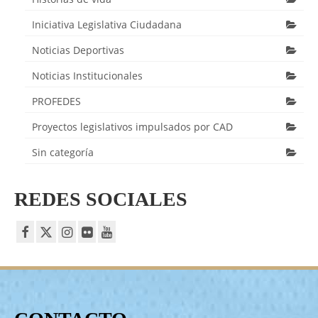
Iniciativa Legislativa Ciudadana
Noticias Deportivas
Noticias Institucionales
PROFEDES
Proyectos legislativos impulsados por CAD
Sin categoría
REDES SOCIALES