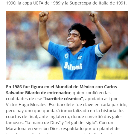
1990, la copa UEFA de 1989 y la Supercopa de Italia de 1991.
En 1986 fue figura en el Mundial de México con Carlos
Salvador Bilardo de entrenador
, quien confió en las
cualidades de ese
“barrilete cósmico”,
apodado así por
Víctor Hugo Morales. Ese barrilete fue clave en cada partido,
pero hay uno que quedará inmortalizado en la historia: los
cuartos de final, ante Inglaterra, donde convirtió dos goles
famosos: “la mano de Dios” y “el gol del siglo”. Con un
Maradona en versión Dios, respaldado por un plantel de