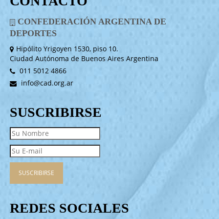
CONTACTO
CONFEDERACIÓN ARGENTINA DE
DEPORTES
Hipólito Yrigoyen 1530, piso 10.
Ciudad Autónoma de Buenos Aires Argentina
011 5012 4866
info@cad.org.ar
SUSCRIBIRSE
REDES SOCIALES