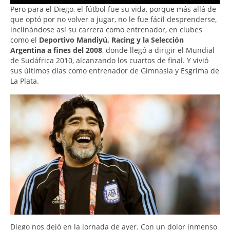
Pero para el Diego, el fútbol fue su vida, porque más allá de
que optó por no volver a jugar, no le fue fácil desprenderse,
inclinándose así su carrera como entrenador, en clubes
como el
Deportivo Mandiyú, Racing y la Selección
Argentina a fines del 2008
, donde llegó a dirigir el Mundial
de Sudáfrica 2010, alcanzando los cuartos de final. Y vivió
sus últimos días como entrenador de Gimnasia y Esgrima de
La Plata.
Diego nos dejó en la jornada de ayer. Con un dolor inmenso