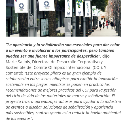
“La apariencia y la señalización son esenciales para dar color
a un evento e involucrar a los participantes, pero también
pueden ser una fuente importante de desperdicio”,
dijo
Marie Sallois, Directora de Desarrollo Corporativo y
Sostenible del Comité Olímpico Internacional (COI). Y
comentó:
“Este proyecto piloto es un gran ejemplo de
colaboración entre socios olímpicos para exhibir la innovación
sostenible en los Juegos, mientras se ponen en práctica las
recomendaciones de mejores prácticas del COI para la gestión
del ciclo de vida de los materiales de marca y señalización. El
proyecto traerá aprendizajes valiosos para ayudar a la industria
de eventos a diseñar soluciones de señalización y apariencia
más sostenibles, contribuyendo así a reducir la huella ambiental
de los eventos”.