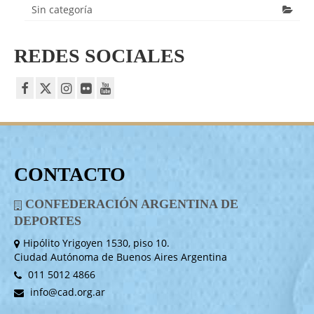
Sin categoría
REDES SOCIALES
CONTACTO
CONFEDERACIÓN ARGENTINA DE
DEPORTES
Hipólito Yrigoyen 1530, piso 10.
Ciudad Autónoma de Buenos Aires Argentina
011 5012 4866
info@cad.org.ar