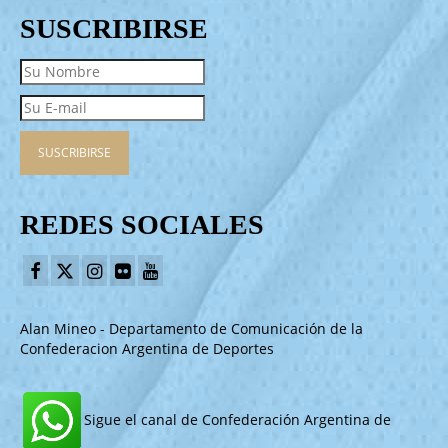
SUSCRIBIRSE
REDES SOCIALES
Alan Mineo - Departamento de Comunicación de la
Confederacion Argentina de Deportes
Sigue el canal de Confederación Argentina de