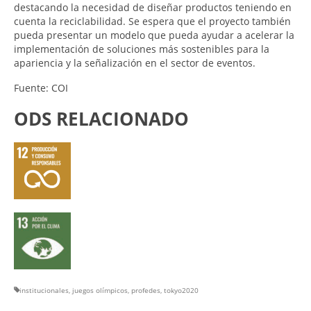
destacando la necesidad de diseñar productos teniendo en
cuenta la reciclabilidad. Se espera que el proyecto también
pueda presentar un modelo que pueda ayudar a acelerar la
implementación de soluciones más sostenibles para la
apariencia y la señalización en el sector de eventos.
Fuente: COI
ODS RELACIONADO
institucionales
,
juegos olímpicos
,
profedes
,
tokyo2020