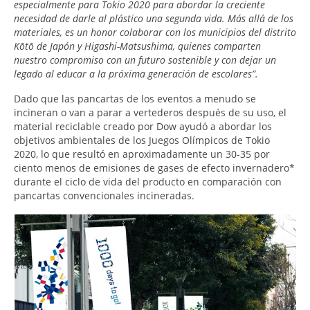
especialmente para Tokio 2020 para abordar la creciente
necesidad de darle al plástico una segunda vida. Más allá de los
materiales, es un honor colaborar con los municipios del distrito
Kōtō de Japón y Higashi-Matsushima, quienes comparten
nuestro compromiso con un futuro sostenible y con dejar un
legado al educar a la próxima generación de escolares”.
Dado que las pancartas de los eventos a menudo se
incineran o van a parar a vertederos después de su uso, el
material reciclable creado por Dow ayudó a abordar los
objetivos ambientales de los Juegos Olímpicos de Tokio
2020, lo que resultó en aproximadamente un 30-35 por
ciento menos de emisiones de gases de efecto invernadero*
durante el ciclo de vida del producto en comparación con
pancartas convencionales incineradas.