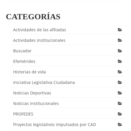
CATEGORÍAS
Actividades de las afiliadas
Actividades institucionales
Buscador
Efemérides
Historias de vida
Iniciativa Legislativa Ciudadana
Noticias Deportivas
Noticias Institucionales
PROFEDES
Proyectos legislativos impulsados por CAD