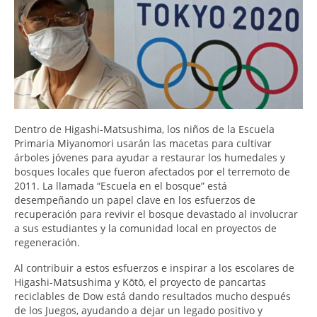
Dentro de Higashi-Matsushima, los niños de la Escuela
Primaria Miyanomori usarán las macetas para cultivar
árboles jóvenes para ayudar a restaurar los humedales y
bosques locales que fueron afectados por el terremoto de
2011. La llamada “Escuela en el bosque” está
desempeñando un papel clave en los esfuerzos de
recuperación para revivir el bosque devastado al involucrar
a sus estudiantes y la comunidad local en proyectos de
regeneración.
Al contribuir a estos esfuerzos e inspirar a los escolares de
Higashi-Matsushima y Kōtō, el proyecto de pancartas
reciclables de Dow está dando resultados mucho después
de los Juegos, ayudando a dejar un legado positivo y