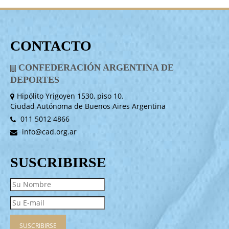
CONTACTO
CONFEDERACIÓN ARGENTINA DE
DEPORTES
Hipólito Yrigoyen 1530, piso 10.
Ciudad Autónoma de Buenos Aires Argentina
011 5012 4866
info@cad.org.ar
SUSCRIBIRSE