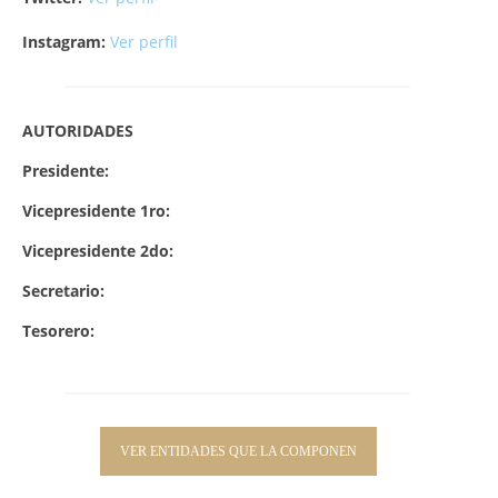
Instagram:
Ver perfil
AUTORIDADES
Presidente:
Vicepresidente 1ro:
Vicepresidente 2do:
Secretario:
Tesorero:
VER ENTIDADES QUE LA COMPONEN