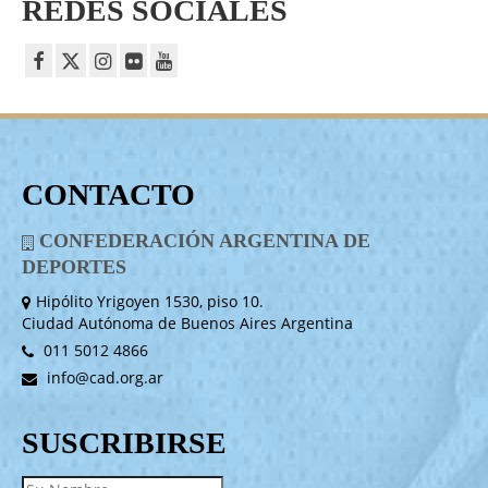
REDES SOCIALES
CONTACTO
CONFEDERACIÓN ARGENTINA DE
DEPORTES
Hipólito Yrigoyen 1530, piso 10.
Ciudad Autónoma de Buenos Aires Argentina
011 5012 4866
info@cad.org.ar
SUSCRIBIRSE