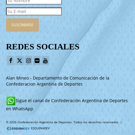
REDES SOCIALES
Alan Mineo - Departamento de Comunicación de la
Confederacion Argentina de Deportes
Sigue el canal de Confederación Argentina de Deportes
en WhatsApp
© 2026 Confederación Argentina de Deportes. Todos los derechos reservados. |
ESQUINADEV