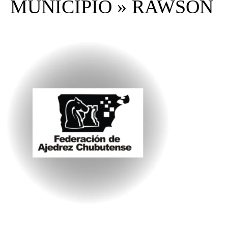
MUNICIPIO » RAWSON