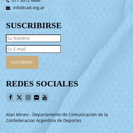
011 5012 4866
info@cad.org.ar
SUSCRIBIRSE
REDES SOCIALES
Alan Mineo - Departamento de Comunicación de la
Confederacion Argentina de Deportes