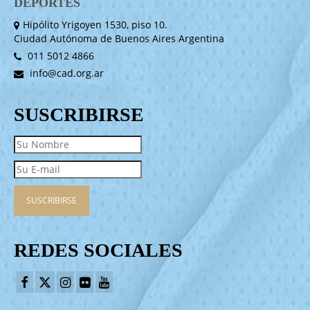
DEPORTES
Hipólito Yrigoyen 1530, piso 10.
Ciudad Autónoma de Buenos Aires Argentina
011 5012 4866
info@cad.org.ar
SUSCRIBIRSE
REDES SOCIALES