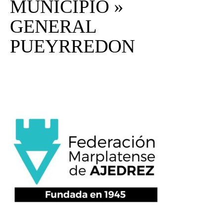
MUNICIPIO »
GENERAL
PUEYRREDON